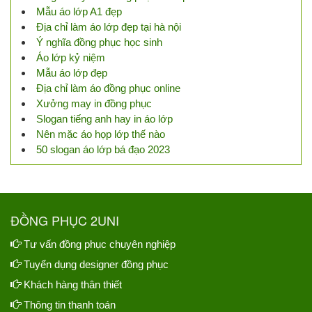
Mẫu áo lớp A1 đẹp
Địa chỉ làm áo lớp đẹp tại hà nội
Ý nghĩa đồng phục học sinh
Áo lớp kỷ niệm
Mẫu áo lớp đẹp
Địa chỉ làm áo đồng phục online
Xưởng may in đồng phục
Slogan tiếng anh hay in áo lớp
Nên mặc áo họp lớp thế nào
50 slogan áo lớp bá đạo 2023
ĐỒNG PHỤC 2UNI
Tư vấn đồng phục chuyên nghiệp
Tuyển dụng designer đồng phục
Khách hàng thân thiết
Thông tin thanh toán