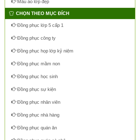
Mẫu áo lớp đẹp
CHỌN THEO MỤC ĐÍCH
Đồng phục lớp 5 cấp 1
Đồng phục công ty
Đồng phục họp lớp kỷ niệm
Đồng phục mầm non
Đồng phục học sinh
Đồng phục sự kiện
Đồng phục nhân viên
Đồng phục nhà hàng
Đồng phục quán ăn