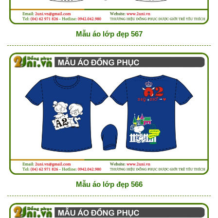
Mẫu áo lớp đẹp 567
Mẫu áo lớp đẹp 566