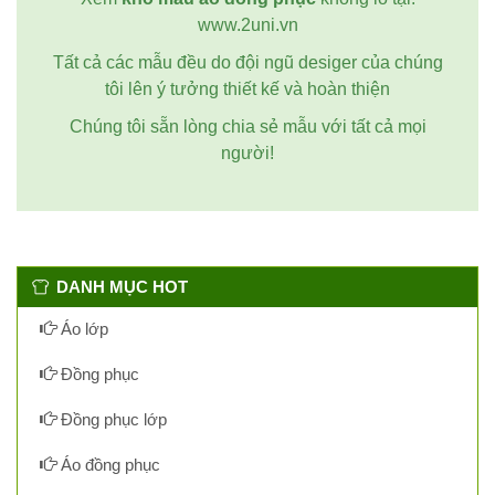
www.2uni.vn
Tất cả các mẫu đều do đội ngũ desiger của chúng
tôi lên ý tưởng thiết kế và hoàn thiện
Chúng tôi sẵn lòng chia sẻ mẫu với tất cả mọi
người!
DANH MỤC HOT
Áo lớp
Đồng phục
Đồng phục lớp
Áo đồng phục