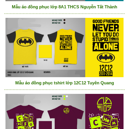
Mẫu áo đồng phục lớp 8A1 THCS Nguyễn Tất Thành
Mẫu áo đồng phục tshirt lớp 12C12 Tuyên Quang