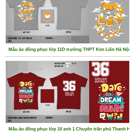
Mẫu áo đồng phục lớp 11D trường THPT Kim Liên Hà Nội
Mấu áo đồng phục lớp 10 anh 1 Chuyên trần phú Thanh Hó