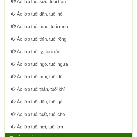
Áo lớp tuổi sửu, tuổi trâu
Áo lớp tuổi dần, tuổi hổ
Áo lớp tuổi mão, tuổi mèo
Áo lớp tuổi thìn, tuổi rồng
Áo lớp tuổi tỵ, tuổi rắn
Áo lớp tuổi ngọ, tuổi ngựa
Áo lớp tuổi mùi, tuổi dê
Áo lớp tuổi thân, tuổi khỉ
Áo lớp tuổi dậu, tuổi gà
Áo lớp tuổi tuất, tuổi chó
Áo lớp tuổi hợi, tuổi lợn