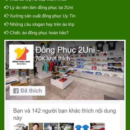
Lý do nên làm đồng phục tại 2Uni
Xưởng sản xuất đồng phục Uy Tín
Những câu slogan hay trên áo lớp
Chiếc áo đồng phục hoàn hảo?