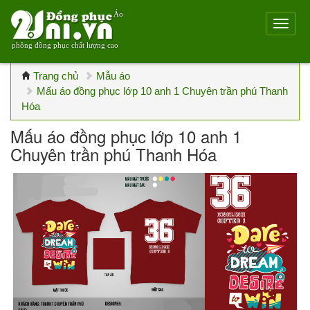
Áo
phông đồng phục chất lượng cao
Trang chủ
Mẫu áo
Mấu áo đồng phục lớp 10 anh 1 Chuyên trần phú Thanh
Hóa
Mấu áo đồng phục lớp 10 anh 1
Chuyên trần phú Thanh Hóa