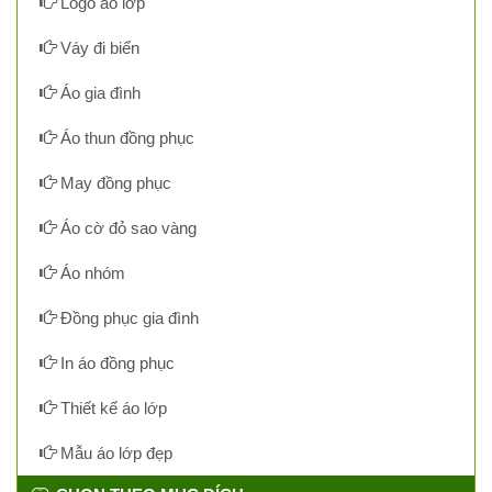
Logo áo lớp
Váy đi biển
Áo gia đình
Áo thun đồng phục
May đồng phục
Áo cờ đỏ sao vàng
Áo nhóm
Đồng phục gia đình
In áo đồng phục
Thiết kế áo lớp
Mẫu áo lớp đẹp