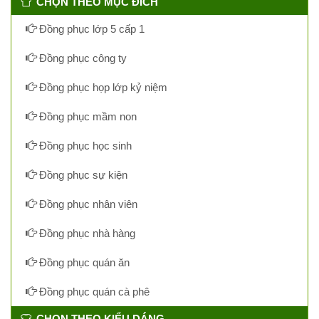
CHỌN THEO MỤC ĐÍCH
Đồng phục lớp 5 cấp 1
Đồng phục công ty
Đồng phục họp lớp kỷ niệm
Đồng phục mầm non
Đồng phục học sinh
Đồng phục sự kiện
Đồng phục nhân viên
Đồng phục nhà hàng
Đồng phục quán ăn
Đồng phục quán cà phê
CHỌN THEO KIỂU DÁNG