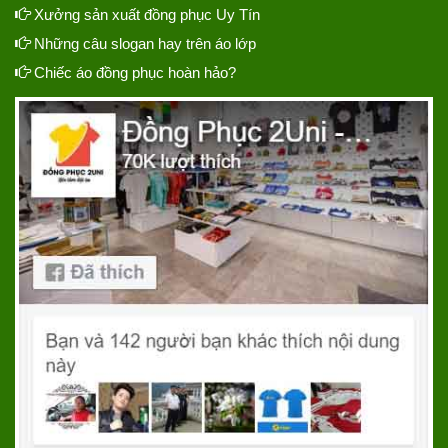
Xưởng sản xuất đồng phục Uy Tín
Những câu slogan hay trên áo lớp
Chiếc áo đồng phục hoàn hảo?