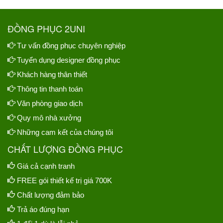
ĐỒNG PHỤC 2UNI
Tư vấn đồng phục chuyên nghiệp
Tuyển dụng designer đồng phục
Khách hàng thân thiết
Thông tin thanh toán
Văn phòng giao dịch
Quy mô nhà xưởng
Những cam kết của chúng tôi
CHẤT LƯỢNG ĐỒNG PHỤC
Giá cả cạnh tranh
FREE gói thiết kế trị giá 700K
Chất lượng đảm bảo
Trả áo đúng hạn