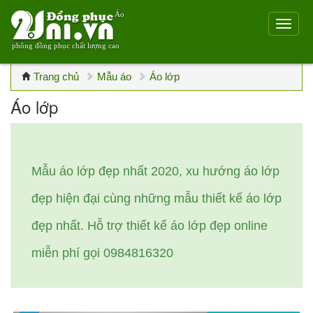
Áo
phông đồng phục chất lượng cao
Trang chủ
Mẫu áo
Áo lớp
Áo lớp
Mẫu áo lớp đẹp nhất 2020, xu hướng áo lớp
đẹp hiện đại cùng những mẫu thiết kế áo lớp
đẹp nhất. Hỗ trợ thiết kế áo lớp đẹp online
miễn phí gọi 0984816320