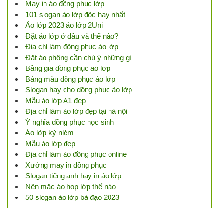
May in áo đồng phục lớp
101 slogan áo lớp độc hay nhất
Áo lớp 2023 áo lớp 2Uni
Đặt áo lớp ở đâu và thế nào?
Địa chỉ làm đồng phục áo lớp
Đặt áo phông cần chú ý những gì
Bảng giá đồng phục áo lớp
Bảng màu đồng phục áo lớp
Slogan hay cho đồng phục áo lớp
Mẫu áo lớp A1 đẹp
Địa chỉ làm áo lớp đẹp tại hà nội
Ý nghĩa đồng phục học sinh
Áo lớp kỷ niệm
Mẫu áo lớp đẹp
Địa chỉ làm áo đồng phục online
Xưởng may in đồng phục
Slogan tiếng anh hay in áo lớp
Nên mặc áo họp lớp thế nào
50 slogan áo lớp bá đạo 2023