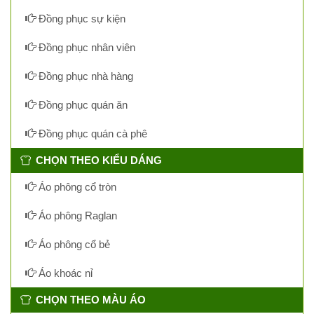
Đồng phục sự kiện
Đồng phục nhân viên
Đồng phục nhà hàng
Đồng phục quán ăn
Đồng phục quán cà phê
CHỌN THEO KIỂU DÁNG
Áo phông cổ tròn
Áo phông Raglan
Áo phông cổ bẻ
Áo khoác nỉ
CHỌN THEO MÀU ÁO