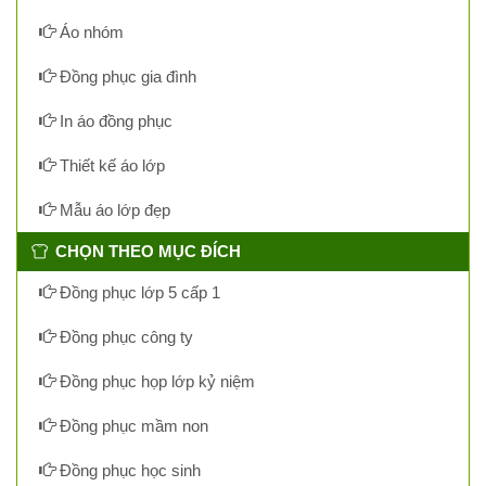
Áo nhóm
Đồng phục gia đình
In áo đồng phục
Thiết kế áo lớp
Mẫu áo lớp đẹp
CHỌN THEO MỤC ĐÍCH
Đồng phục lớp 5 cấp 1
Đồng phục công ty
Đồng phục họp lớp kỷ niệm
Đồng phục mầm non
Đồng phục học sinh