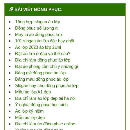
BÀI VIẾT ĐỒNG PHỤC:
Tổng hợp slogan áo lớp
Đồng phục số lượng ít
May in áo đồng phục lớp
101 slogan áo lớp độc hay nhất
Áo lớp 2023 áo lớp 2Uni
Đặt áo lớp ở đâu và thế nào?
Địa chỉ làm đồng phục áo lớp
Đặt áo phông cần chú ý những gì
Bảng giá đồng phục áo lớp
Bảng màu đồng phục áo lớp
Slogan hay cho đồng phục áo lớp
Mẫu áo lớp A1 đẹp
Địa chỉ làm áo lớp đẹp tại hà nội
Ý nghĩa đồng phục học sinh
Áo lớp kỷ niệm
Mẫu áo lớp đẹp
Địa chỉ làm áo đồng phục online