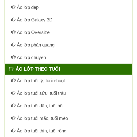
Áo lớp đẹp
Áo lớp Galaxy 3D
Áo lớp Oversize
Áo lớp phản quang
Áo lớp chuyên
ÁO LỚP THEO TUỔI
Áo lớp tuổi tý, tuổi chuột
Áo lớp tuổi sửu, tuổi trâu
Áo lớp tuổi dần, tuổi hổ
Áo lớp tuổi mão, tuổi mèo
Áo lớp tuổi thìn, tuổi rồng