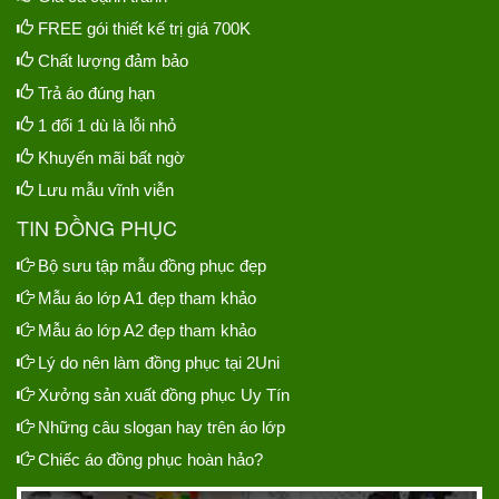
FREE gói thiết kế trị giá 700K
Chất lượng đảm bảo
Trả áo đúng hạn
1 đổi 1 dù là lỗi nhỏ
Khuyến mãi bất ngờ
Lưu mẫu vĩnh viễn
TIN ĐỒNG PHỤC
Bộ sưu tập mẫu đồng phục đẹp
Mẫu áo lớp A1 đẹp tham khảo
Mẫu áo lớp A2 đẹp tham khảo
Lý do nên làm đồng phục tại 2Uni
Xưởng sản xuất đồng phục Uy Tín
Những câu slogan hay trên áo lớp
Chiếc áo đồng phục hoàn hảo?