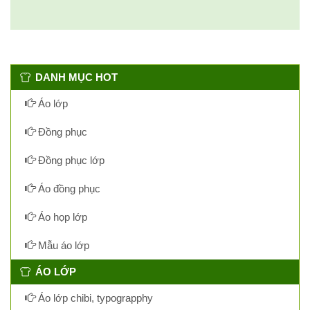
DANH MỤC HOT
Áo lớp
Đồng phục
Đồng phục lớp
Áo đồng phục
Áo họp lớp
Mẫu áo lớp
ÁO LỚP
Áo lớp chibi, typograpphy