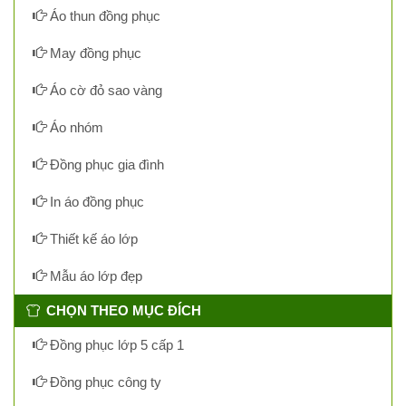
Áo thun đồng phục
May đồng phục
Áo cờ đỏ sao vàng
Áo nhóm
Đồng phục gia đình
In áo đồng phục
Thiết kế áo lớp
Mẫu áo lớp đẹp
CHỌN THEO MỤC ĐÍCH
Đồng phục lớp 5 cấp 1
Đồng phục công ty