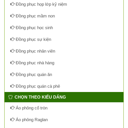
Đồng phục họp lớp kỷ niệm
Đồng phục mầm non
Đồng phục học sinh
Đồng phục sự kiện
Đồng phục nhân viên
Đồng phục nhà hàng
Đồng phục quán ăn
Đồng phục quán cà phê
CHỌN THEO KIỂU DÁNG
Áo phông cổ tròn
Áo phông Raglan