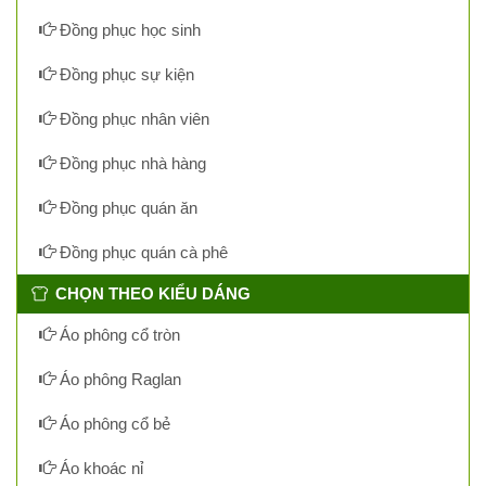
Đồng phục học sinh
Đồng phục sự kiện
Đồng phục nhân viên
Đồng phục nhà hàng
Đồng phục quán ăn
Đồng phục quán cà phê
CHỌN THEO KIỂU DÁNG
Áo phông cổ tròn
Áo phông Raglan
Áo phông cổ bẻ
Áo khoác nỉ