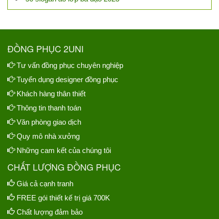
ĐỒNG PHỤC 2UNI
Tư vấn đồng phục chuyên nghiệp
Tuyển dụng designer đồng phục
Khách hàng thân thiết
Thông tin thanh toán
Văn phòng giao dịch
Quy mô nhà xưởng
Những cam kết của chúng tôi
CHẤT LƯỢNG ĐỒNG PHỤC
Giá cả cạnh tranh
FREE gói thiết kế trị giá 700K
Chất lượng đảm bảo