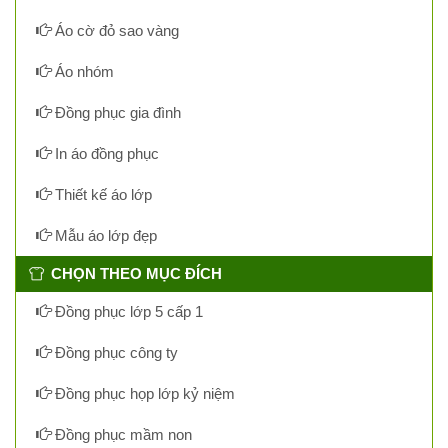
Áo cờ đỏ sao vàng
Áo nhóm
Đồng phục gia đình
In áo đồng phục
Thiết kế áo lớp
Mẫu áo lớp đẹp
CHỌN THEO MỤC ĐÍCH
Đồng phục lớp 5 cấp 1
Đồng phục công ty
Đồng phục họp lớp kỷ niệm
Đồng phục mầm non