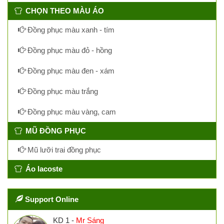
CHỌN THEO MÀU ÁO
Đồng phục màu xanh - tím
Đồng phục màu đỏ - hồng
Đồng phục màu đen - xám
Đồng phục màu trắng
Đồng phục màu vàng, cam
MŨ ĐỒNG PHỤC
Mũ lưỡi trai đồng phục
Áo lacoste
Support Online
KD 1 -
Mr Sáng