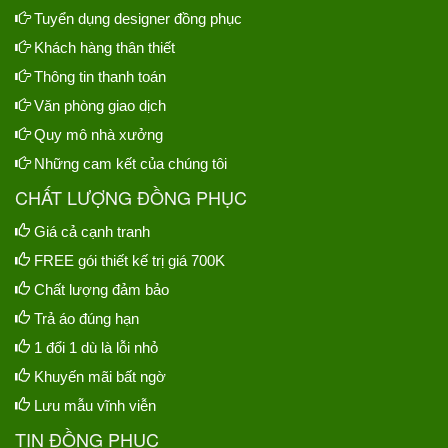
Tuyển dụng designer đồng phục
Khách hàng thân thiết
Thông tin thanh toán
Văn phòng giao dịch
Quy mô nhà xưởng
Những cam kết của chúng tôi
CHẤT LƯỢNG ĐỒNG PHỤC
Giá cả cạnh tranh
FREE gói thiết kế trị giá 700K
Chất lượng đảm bảo
Trả áo đúng hạn
1 đổi 1 dù là lỗi nhỏ
Khuyến mãi bất ngờ
Lưu mẫu vĩnh viễn
TIN ĐỒNG PHỤC