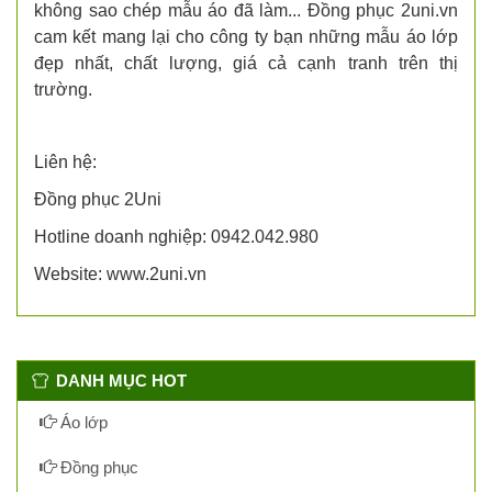
không sao chép mẫu áo đã làm... Đồng phục 2uni.vn
cam kết mang lại cho công ty bạn những mẫu áo lớp
đẹp nhất, chất lượng, giá cả cạnh tranh trên thị
trường.
Liên hệ:
Đồng phục 2Uni
Hotline doanh nghiệp: 0942.042.980
Website: www.2uni.vn
DANH MỤC HOT
Áo lớp
Đồng phục