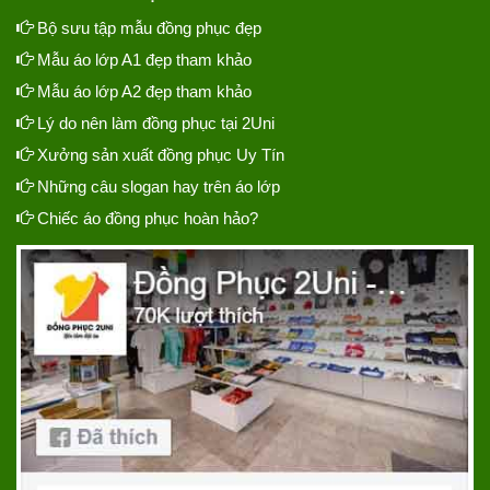
Bộ sưu tập mẫu đồng phục đẹp
Mẫu áo lớp A1 đẹp tham khảo
Mẫu áo lớp A2 đẹp tham khảo
Lý do nên làm đồng phục tại 2Uni
Xưởng sản xuất đồng phục Uy Tín
Những câu slogan hay trên áo lớp
Chiếc áo đồng phục hoàn hảo?