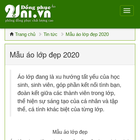
Áo
phông đồng phục chất lượng cao
Trang chủ
Tin tức
Mẫu áo lớp đẹp 2020
Mẫu áo lớp đẹp 2020
Áo lớp đang là xu hướng tất yếu của học
sinh, sinh viên, góp phần kết nối tình bạn,
đoàn kết giữa các thành viên trong lớp,
thể hiện sự sáng tạo của cá nhân và tập
thể, cá tính khác biệt của từng lớp.
Mẫu áo lớp đẹp