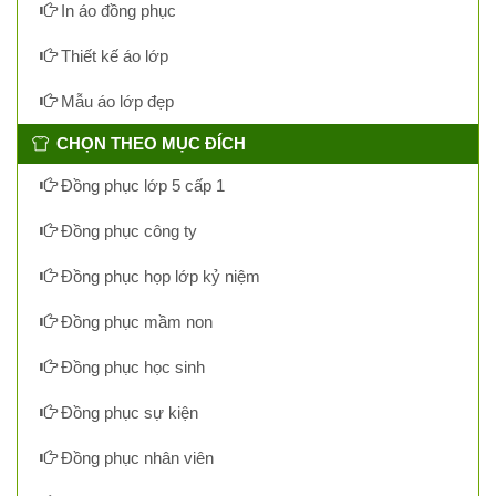
In áo đồng phục
Thiết kế áo lớp
Mẫu áo lớp đẹp
CHỌN THEO MỤC ĐÍCH
Đồng phục lớp 5 cấp 1
Đồng phục công ty
Đồng phục họp lớp kỷ niệm
Đồng phục mầm non
Đồng phục học sinh
Đồng phục sự kiện
Đồng phục nhân viên