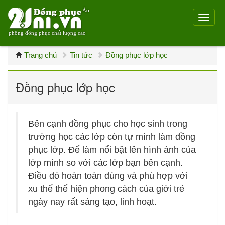
Áo
phông đồng phục chất lượng cao
Trang chủ
Tin tức
Đồng phục lớp học
Đồng phục lớp học
Bên cạnh đồng phục cho học sinh trong
trường học các lớp còn tự mình làm đồng
phục lớp. Để làm nổi bật lên hình ảnh của
lớp mình so với các lớp bạn bên cạnh.
Điều đó hoàn toàn đúng và phù hợp với
xu thế thể hiện phong cách của giới trẻ
ngày nay rất sáng tạo, linh hoạt.