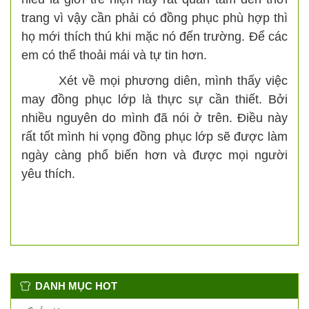
trang vì vậy cần phải có đồng phục phù hợp thì
họ mới thích thú khi mặc nó đến trường. Để các
em có thể thoải mái và tự tin hơn.
Xét về mọi phương diên, mình thấy việc
may đồng phục lớp là thực sự cần thiết. Bởi
nhiều nguyên do mình đã nói ở trên. Điều này
rất tốt mình hi vọng đồng phục lớp sẽ được làm
ngày càng phổ biến hơn và được mọi người
yêu thích.
DANH MỤC HOT