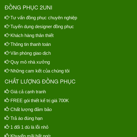
ĐỒNG PHỤC 2UNI
Tư vấn đồng phục chuyên nghiệp
Tuyển dụng designer đồng phục
Khách hàng thân thiết
Thông tin thanh toán
Văn phòng giao dịch
Quy mô nhà xưởng
Những cam kết của chúng tôi
CHẤT LƯỢNG ĐỒNG PHỤC
Giá cả cạnh tranh
FREE gói thiết kế trị giá 700K
Chất lượng đảm bảo
Trả áo đúng hạn
1 đổi 1 dù là lỗi nhỏ
Khuyến mãi bất ngờ