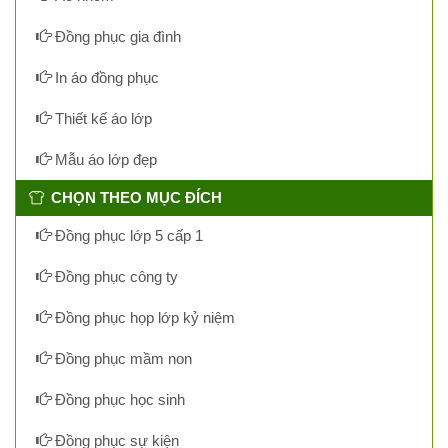
Đồng phục gia đình
In áo đồng phục
Thiết kế áo lớp
Mẫu áo lớp đẹp
CHỌN THEO MỤC ĐÍCH
Đồng phục lớp 5 cấp 1
Đồng phục công ty
Đồng phục họp lớp kỷ niệm
Đồng phục mầm non
Đồng phục học sinh
Đồng phục sự kiện