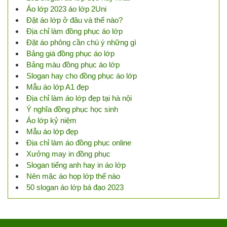
Áo lớp 2023 áo lớp 2Uni
Đặt áo lớp ở đâu và thế nào?
Địa chỉ làm đồng phục áo lớp
Đặt áo phông cần chú ý những gì
Bảng giá đồng phục áo lớp
Bảng màu đồng phục áo lớp
Slogan hay cho đồng phục áo lớp
Mẫu áo lớp A1 đẹp
Địa chỉ làm áo lớp đẹp tại hà nội
Ý nghĩa đồng phục học sinh
Áo lớp kỷ niệm
Mẫu áo lớp đẹp
Địa chỉ làm áo đồng phục online
Xưởng may in đồng phục
Slogan tiếng anh hay in áo lớp
Nên mặc áo họp lớp thế nào
50 slogan áo lớp bá đạo 2023