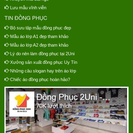
Lưu mẫu vĩnh viễn
TIN ĐỒNG PHỤC
Bộ sưu tập mẫu đồng phục đẹp
Mẫu áo lớp A1 đẹp tham khảo
Mẫu áo lớp A2 đẹp tham khảo
Lý do nên làm đồng phục tại 2Uni
Xưởng sản xuất đồng phục Uy Tín
Những câu slogan hay trên áo lớp
Chiếc áo đồng phục hoàn hảo?