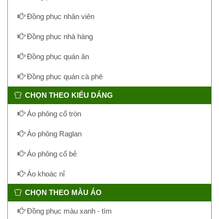
Đồng phục nhân viên
Đồng phục nhà hàng
Đồng phục quán ăn
Đồng phục quán cà phê
CHỌN THEO KIỂU DÁNG
Áo phông cổ tròn
Áo phông Raglan
Áo phông cổ bẻ
Áo khoác nỉ
CHỌN THEO MÀU ÁO
Đồng phục màu xanh - tím