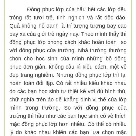
Đồng phục lớp của hầu hết các lớp đều
trông rất tươi trẻ, tinh nghịch và rất độc đáo.
Quả không hổ danh là trí tượng tượng bay cao
bay xa của giới trẻ ngày nay. Theo mình thấy thì
đồng phục lớp phong cách khác hoàn toàn so
với đồng phục của trường. Nhà trường thường
chọn cho học sinh của mình những bộ đồng
phục đơn giản, không cầu kì kiểu cách, một vẻ
đẹp trang nghiêm. Nhưng đồng phục lớp thì lại
hoàn toàn đối lập. Có rất nhiều kiểu khác nhau
do các bạn học sinh tự thiết kế với đủ hình thù,
chữ nghĩa trên áo để khẳng định vị thế của lớp
mình trong trường. So với đồng phục của
trường thì hầu như các bạn học sinh có vẻ thích
mặc đồng phục lớp hơn nhiều. Có thể có nhiều
lý do khác nhau khiến các bạn lựa chọn mặc