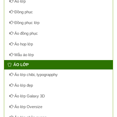
Áo lớp
Đồng phục
Đồng phục lớp
Áo đồng phục
Áo họp lớp
Mẫu áo lớp
ÁO LỚP
Áo lớp chibi, typograpphy
Áo lớp đẹp
Áo lớp Galaxy 3D
Áo lớp Oversize