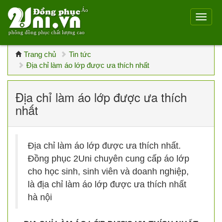
Áo
phông đồng phục chất lượng cao
Trang chủ
Tin tức
Địa chỉ làm áo lớp được ưa thích nhất
Địa chỉ làm áo lớp được ưa thích
nhất
Địa chỉ làm áo lớp được ưa thích nhất.
Đồng phục 2Uni chuyên cung cấp áo lớp
cho học sinh, sinh viên và doanh nghiệp,
là địa chỉ làm áo lớp được ưa thích nhất
hà nội