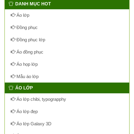
DANH MỤC HOT
Áo lớp
Đồng phục
Đồng phục lớp
Áo đồng phục
Áo họp lớp
Mẫu áo lớp
ÁO LỚP
Áo lớp chibi, typograpphy
Áo lớp đẹp
Áo lớp Galaxy 3D