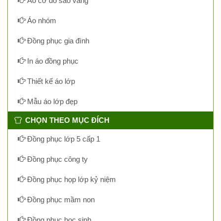
Áo cờ đỏ sao vàng
Áo nhóm
Đồng phục gia đình
In áo đồng phục
Thiết kế áo lớp
Mẫu áo lớp đẹp
CHỌN THEO MỤC ĐÍCH
Đồng phục lớp 5 cấp 1
Đồng phục công ty
Đồng phục họp lớp kỷ niệm
Đồng phục mầm non
Đồng phục học sinh