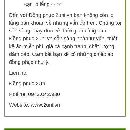
Bạn lo lắng????
Đến với Đồng phục 2uni.vn bạn không còn lo
lắng băn khoăn về những vấn đề trên. Chúng tôi
sẵn sàng chạy đua với thời gian cùng bạn.
Đồng phục 2uni.vn sẵn sàng nhận tư vấn, thiết
kế áo miễn phí, giá cả cạnh tranh, chất lượng
đảm bảo. Cam kết bạn sẽ có những chiếc áo
đồng phục như ý.
Liên hệ:
Đồng phục 2Uni
Hotline: 0942.042.980
Website: www.2uni.vn