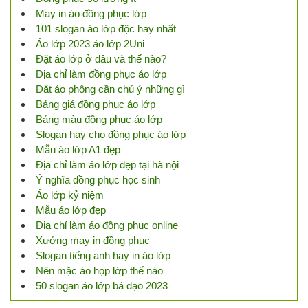
May in áo đồng phục lớp
101 slogan áo lớp độc hay nhất
Áo lớp 2023 áo lớp 2Uni
Đặt áo lớp ở đâu và thế nào?
Địa chỉ làm đồng phục áo lớp
Đặt áo phông cần chú ý những gì
Bảng giá đồng phục áo lớp
Bảng màu đồng phục áo lớp
Slogan hay cho đồng phục áo lớp
Mẫu áo lớp A1 đẹp
Địa chỉ làm áo lớp đẹp tại hà nội
Ý nghĩa đồng phục học sinh
Áo lớp kỷ niệm
Mẫu áo lớp đẹp
Địa chỉ làm áo đồng phục online
Xưởng may in đồng phục
Slogan tiếng anh hay in áo lớp
Nên mặc áo họp lớp thế nào
50 slogan áo lớp bá đạo 2023