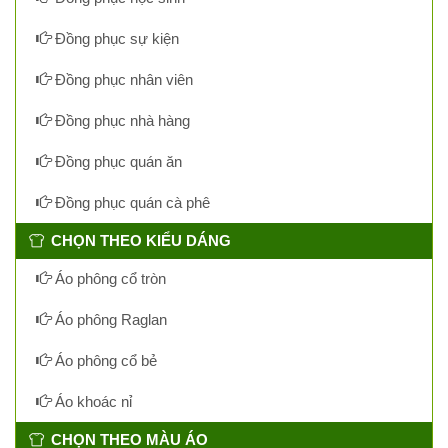
Đồng phục sự kiện
Đồng phục nhân viên
Đồng phục nhà hàng
Đồng phục quán ăn
Đồng phục quán cà phê
CHỌN THEO KIỂU DÁNG
Áo phông cổ tròn
Áo phông Raglan
Áo phông cổ bẻ
Áo khoác nỉ
CHỌN THEO MÀU ÁO