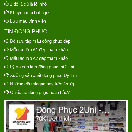
1 đổi 1 dù là lỗi nhỏ
Khuyến mãi bất ngờ
Lưu mẫu vĩnh viễn
TIN ĐỒNG PHỤC
Bộ sưu tập mẫu đồng phục đẹp
Mẫu áo lớp A1 đẹp tham khảo
Mẫu áo lớp A2 đẹp tham khảo
Lý do nên làm đồng phục tại 2Uni
Xưởng sản xuất đồng phục Uy Tín
Những câu slogan hay trên áo lớp
Chiếc áo đồng phục hoàn hảo?