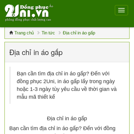
Áo
phông đồng phục chất lượng cao
Trang chủ
Tin tức
Địa chỉ in áo gấp
Địa chỉ in áo gấp
Bạn cần tìm địa chỉ in áo gấp? Đến với
đồng phục 2Uni, in áo gấp lấy trong ngày
hoặc 1-3 ngày tùy yêu cầu về thời gian và
mẫu mã thiết kế
Địa chỉ in áo gấp
Bạn cần tìm địa chỉ in áo gấp? Đến với đồng