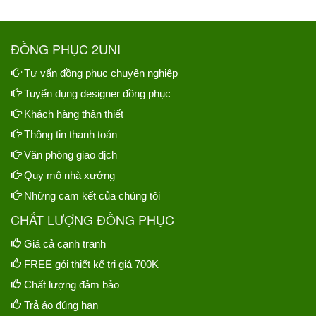
ĐỒNG PHỤC 2UNI
Tư vấn đồng phục chuyên nghiệp
Tuyển dụng designer đồng phục
Khách hàng thân thiết
Thông tin thanh toán
Văn phòng giao dịch
Quy mô nhà xưởng
Những cam kết của chúng tôi
CHẤT LƯỢNG ĐỒNG PHỤC
Giá cả cạnh tranh
FREE gói thiết kế trị giá 700K
Chất lượng đảm bảo
Trả áo đúng hạn