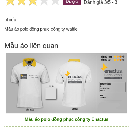
Được
Đánh giá 3/5 - 3
phiếu
Mẫu áo polo đồng phục công ty waffle
Mẫu áo liên quan
Mẫu áo polo đồng phục công ty Enactus