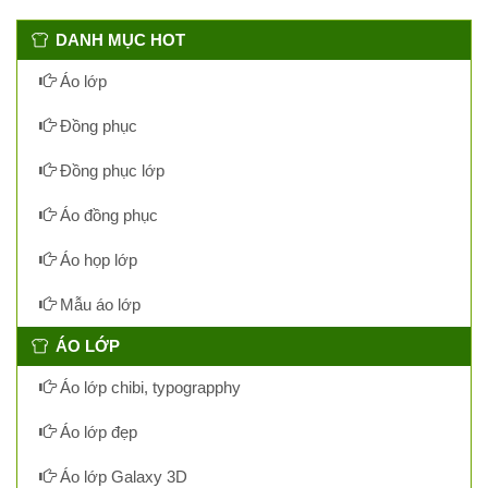
DANH MỤC HOT
Áo lớp
Đồng phục
Đồng phục lớp
Áo đồng phục
Áo họp lớp
Mẫu áo lớp
ÁO LỚP
Áo lớp chibi, typograpphy
Áo lớp đẹp
Áo lớp Galaxy 3D