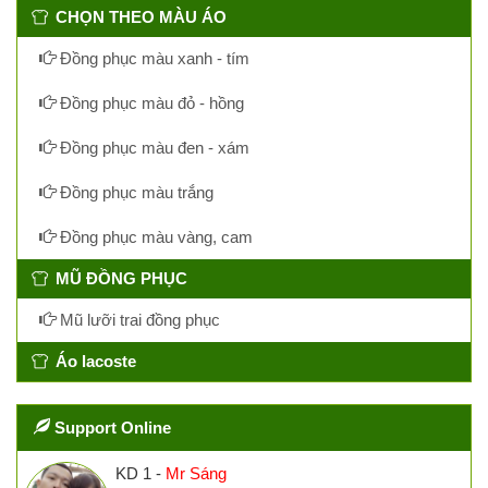
CHỌN THEO MÀU ÁO
Đồng phục màu xanh - tím
Đồng phục màu đỏ - hồng
Đồng phục màu đen - xám
Đồng phục màu trắng
Đồng phục màu vàng, cam
MŨ ĐỒNG PHỤC
Mũ lưỡi trai đồng phục
Áo lacoste
Support Online
KD 1 -
Mr Sáng