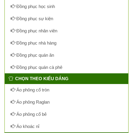
Đồng phục học sinh
Đồng phục sự kiện
Đồng phục nhân viên
Đồng phục nhà hàng
Đồng phục quán ăn
Đồng phục quán cà phê
CHỌN THEO KIỂU DÁNG
Áo phông cổ tròn
Áo phông Raglan
Áo phông cổ bẻ
Áo khoác nỉ