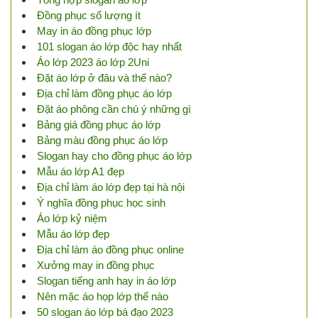
Đồng phục số lượng ít
May in áo đồng phục lớp
101 slogan áo lớp độc hay nhất
Áo lớp 2023 áo lớp 2Uni
Đặt áo lớp ở đâu và thế nào?
Địa chỉ làm đồng phục áo lớp
Đặt áo phông cần chú ý những gì
Bảng giá đồng phục áo lớp
Bảng màu đồng phục áo lớp
Slogan hay cho đồng phục áo lớp
Mẫu áo lớp A1 đẹp
Địa chỉ làm áo lớp đẹp tại hà nội
Ý nghĩa đồng phục học sinh
Áo lớp kỷ niệm
Mẫu áo lớp đẹp
Địa chỉ làm áo đồng phục online
Xưởng may in đồng phục
Slogan tiếng anh hay in áo lớp
Nên mặc áo họp lớp thế nào
50 slogan áo lớp bá đạo 2023