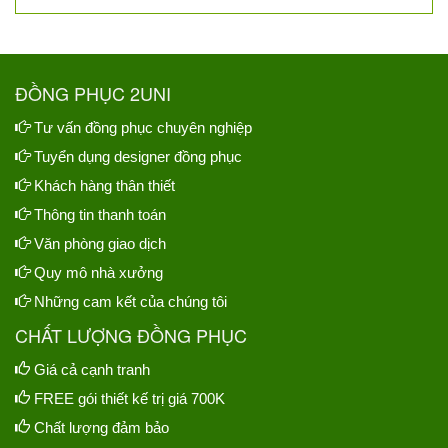
ĐỒNG PHỤC 2UNI
Tư vấn đồng phục chuyên nghiệp
Tuyển dụng designer đồng phục
Khách hàng thân thiết
Thông tin thanh toán
Văn phòng giao dịch
Quy mô nhà xưởng
Những cam kết của chúng tôi
CHẤT LƯỢNG ĐỒNG PHỤC
Giá cả cạnh tranh
FREE gói thiết kế trị giá 700K
Chất lượng đảm bảo