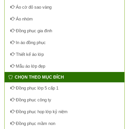
Áo cờ đỏ sao vàng
Áo nhóm
Đồng phục gia đình
In áo đồng phục
Thiết kế áo lớp
Mẫu áo lớp đẹp
CHỌN THEO MỤC ĐÍCH
Đồng phục lớp 5 cấp 1
Đồng phục công ty
Đồng phục họp lớp kỷ niệm
Đồng phục mầm non