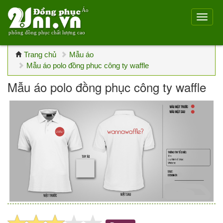
Áo
phông đồng phục chất lượng cao
Trang chủ
Mẫu áo
Mẫu áo polo đồng phục công ty waffle
Mẫu áo polo đồng phục công ty waffle