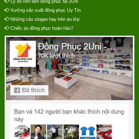
Lý do nên làm đồng phục tại 2Uni
Xưởng sản xuất đồng phục Uy Tín
Những câu slogan hay trên áo lớp
Chiếc áo đồng phục hoàn hảo?