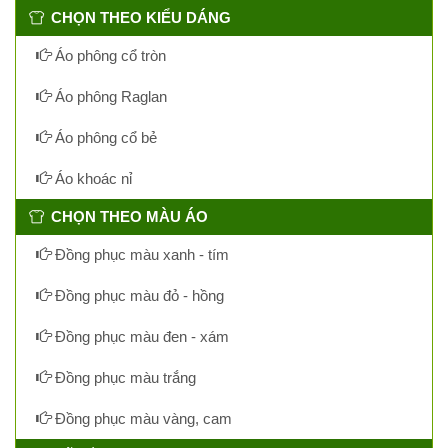
CHỌN THEO KIỂU DÁNG
Áo phông cổ tròn
Áo phông Raglan
Áo phông cổ bẻ
Áo khoác nỉ
CHỌN THEO MÀU ÁO
Đồng phục màu xanh - tím
Đồng phục màu đỏ - hồng
Đồng phục màu đen - xám
Đồng phục màu trắng
Đồng phục màu vàng, cam