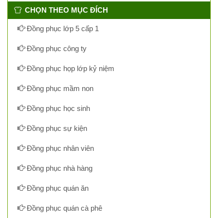
CHỌN THEO MỤC ĐÍCH
Đồng phục lớp 5 cấp 1
Đồng phục công ty
Đồng phục họp lớp kỷ niệm
Đồng phục mầm non
Đồng phục học sinh
Đồng phục sự kiện
Đồng phục nhân viên
Đồng phục nhà hàng
Đồng phục quán ăn
Đồng phục quán cà phê