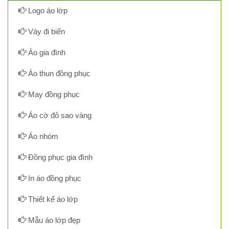
Logo áo lớp
Váy đi biển
Áo gia đình
Áo thun đồng phục
May đồng phục
Áo cờ đỏ sao vàng
Áo nhóm
Đồng phục gia đình
In áo đồng phục
Thiết kế áo lớp
Mẫu áo lớp đẹp