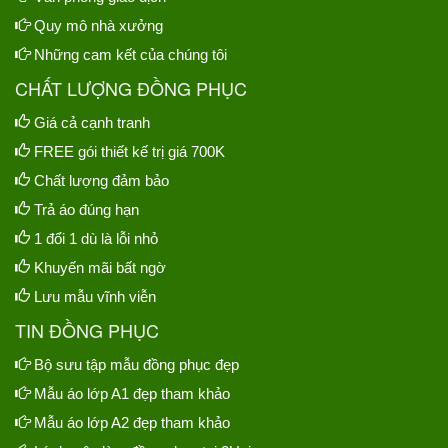
Quy mô nhà xưởng
Những cam kết của chúng tôi
CHẤT LƯỢNG ĐỒNG PHỤC
Giá cả cạnh tranh
FREE gói thiết kế trị giá 700K
Chất lượng đảm bảo
Trả áo đúng hạn
1 đổi 1 dù là lỗi nhỏ
Khuyến mãi bất ngờ
Lưu mẫu vĩnh viễn
TIN ĐỒNG PHỤC
Bộ sưu tập mẫu đồng phục đẹp
Mẫu áo lớp A1 đẹp tham khảo
Mẫu áo lớp A2 đẹp tham khảo