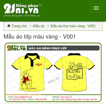
Áo
phông đồng phục chất lượng cao
Trang chủ
Mẫu áo
Mẫu áo lớp màu vàng - V001
Mẫu áo lớp màu vàng - V001