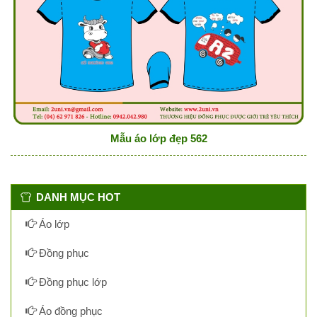
Mẫu áo lớp đẹp 562
DANH MỤC HOT
Áo lớp
Đồng phục
Đồng phục lớp
Áo đồng phục