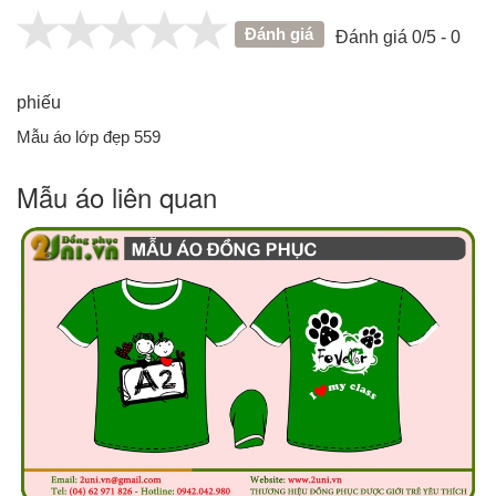
Đánh giá
Đánh giá 0/5 - 0
phiếu
Mẫu áo lớp đẹp 559
Mẫu áo liên quan