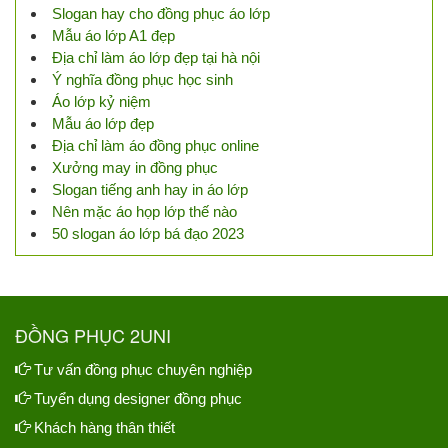
Slogan hay cho đồng phục áo lớp
Mẫu áo lớp A1 đẹp
Địa chỉ làm áo lớp đẹp tại hà nội
Ý nghĩa đồng phục học sinh
Áo lớp kỷ niệm
Mẫu áo lớp đẹp
Địa chỉ làm áo đồng phục online
Xưởng may in đồng phục
Slogan tiếng anh hay in áo lớp
Nên mặc áo họp lớp thế nào
50 slogan áo lớp bá đạo 2023
ĐỒNG PHỤC 2UNI
Tư vấn đồng phục chuyên nghiệp
Tuyển dụng designer đồng phục
Khách hàng thân thiết