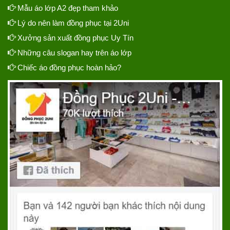
Mẫu áo lớp A2 đẹp tham khảo
Lý do nên làm đồng phục tại 2Uni
Xưởng sản xuất đồng phục Uy Tín
Những câu slogan hay trên áo lớp
Chiếc áo đồng phục hoàn hảo?