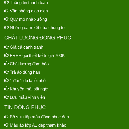
Thông tin thanh toán
Văn phòng giao dịch
Quy mô nhà xưởng
Những cam kết của chúng tôi
CHẤT LƯỢNG ĐỒNG PHỤC
Giá cả cạnh tranh
FREE gói thiết kế trị giá 700K
Chất lượng đảm bảo
Trả áo đúng hạn
1 đổi 1 dù là lỗi nhỏ
Khuyến mãi bất ngờ
Lưu mẫu vĩnh viễn
TIN ĐỒNG PHỤC
Bộ sưu tập mẫu đồng phục đẹp
Mẫu áo lớp A1 đẹp tham khảo