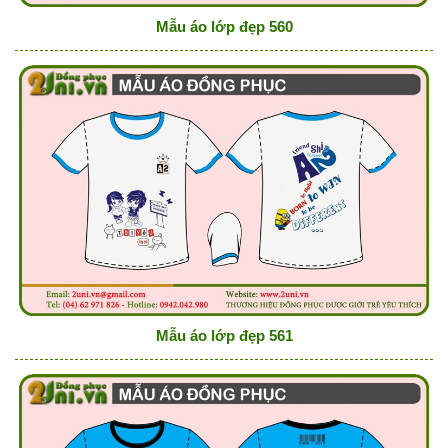
Mẫu áo lớp đẹp 560
Mẫu áo lớp đẹp 561