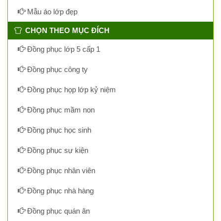
Mẫu áo lớp đẹp
CHỌN THEO MỤC ĐÍCH
Đồng phục lớp 5 cấp 1
Đồng phục công ty
Đồng phục họp lớp kỷ niệm
Đồng phục mầm non
Đồng phục học sinh
Đồng phục sự kiện
Đồng phục nhân viên
Đồng phục nhà hàng
Đồng phục quán ăn