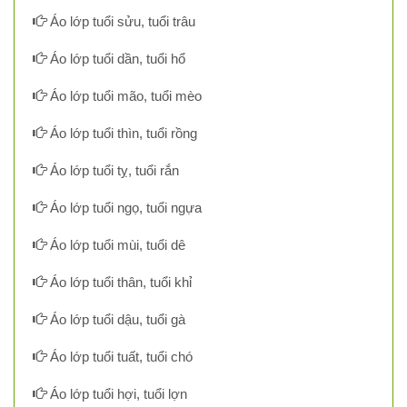
Áo lớp tuổi sửu, tuổi trâu
Áo lớp tuổi dần, tuổi hổ
Áo lớp tuổi mão, tuổi mèo
Áo lớp tuổi thìn, tuổi rồng
Áo lớp tuổi tỵ, tuổi rắn
Áo lớp tuổi ngọ, tuổi ngựa
Áo lớp tuổi mùi, tuổi dê
Áo lớp tuổi thân, tuổi khỉ
Áo lớp tuổi dậu, tuổi gà
Áo lớp tuổi tuất, tuổi chó
Áo lớp tuổi hợi, tuổi lợn