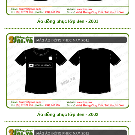
Áo đồng phục lớp đen - Z001
Áo đồng phục lớp đen - Z002