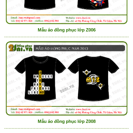
Mẫu áo đồng phục lớp Z006
Mẫu áo đồng phục lớp Z008