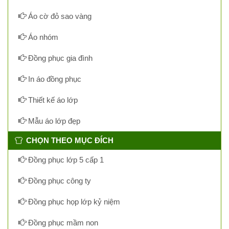
Áo cờ đỏ sao vàng
Áo nhóm
Đồng phục gia đình
In áo đồng phục
Thiết kế áo lớp
Mẫu áo lớp đẹp
CHỌN THEO MỤC ĐÍCH
Đồng phục lớp 5 cấp 1
Đồng phục công ty
Đồng phục họp lớp kỷ niệm
Đồng phục mầm non