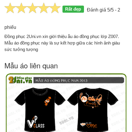
Rất đẹp
Đánh giá 5/5 - 2
phiếu
Đồng phục 2Uni.vn xin giới thiệu ẫu áo đồng phục lớp Z007.
Mẫu áo đồng phục này là sự kết hợp giữa các hình ảnh giàu
sức tưởng tượng
Mẫu áo liên quan