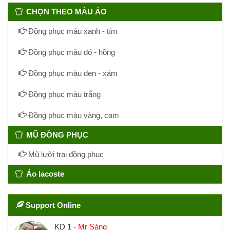
CHỌN THEO MÀU ÁO
Đồng phục màu xanh - tím
Đồng phục màu đỏ - hồng
Đồng phục màu đen - xám
Đồng phục màu trắng
Đồng phục màu vàng, cam
MŨ ĐỒNG PHỤC
Mũ lưỡi trai đồng phục
Áo lacoste
Support Online
KD 1 -
Mr Sáng