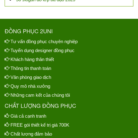
ĐỒNG PHỤC 2UNI
Tư vấn đồng phục chuyên nghiệp
Tuyển dụng designer đồng phục
Khách hàng thân thiết
Thông tin thanh toán
Văn phòng giao dịch
Quy mô nhà xưởng
Những cam kết của chúng tôi
CHẤT LƯỢNG ĐỒNG PHỤC
Giá cả cạnh tranh
FREE gói thiết kế trị giá 700K
Chất lượng đảm bảo