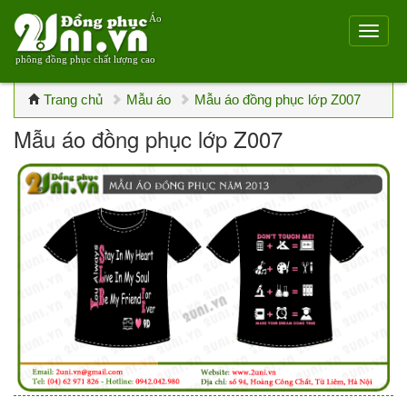
Áo
phông đồng phục chất lượng cao
Trang chủ
Mẫu áo
Mẫu áo đồng phục lớp Z007
Mẫu áo đồng phục lớp Z007