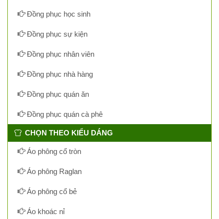
Đồng phục học sinh
Đồng phục sự kiện
Đồng phục nhân viên
Đồng phục nhà hàng
Đồng phục quán ăn
Đồng phục quán cà phê
CHỌN THEO KIỂU DÁNG
Áo phông cổ tròn
Áo phông Raglan
Áo phông cổ bẻ
Áo khoác nỉ