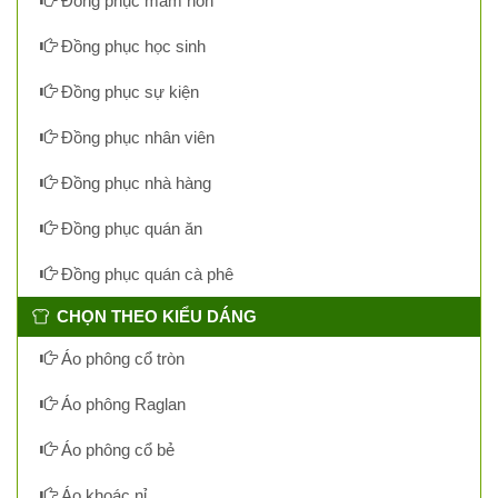
Đồng phục mầm non
Đồng phục học sinh
Đồng phục sự kiện
Đồng phục nhân viên
Đồng phục nhà hàng
Đồng phục quán ăn
Đồng phục quán cà phê
CHỌN THEO KIỂU DÁNG
Áo phông cổ tròn
Áo phông Raglan
Áo phông cổ bẻ
Áo khoác nỉ