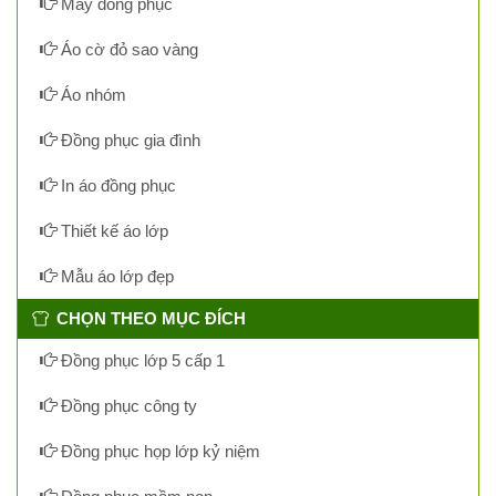
May đồng phục
Áo cờ đỏ sao vàng
Áo nhóm
Đồng phục gia đình
In áo đồng phục
Thiết kế áo lớp
Mẫu áo lớp đẹp
CHỌN THEO MỤC ĐÍCH
Đồng phục lớp 5 cấp 1
Đồng phục công ty
Đồng phục họp lớp kỷ niệm