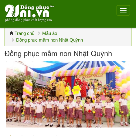
Áo
phông đồng phục chất lượng cao
Trang chủ
Mẫu áo
Đồng phục mầm non Nhật Quỳnh
Đồng phục mầm non Nhật Quỳnh