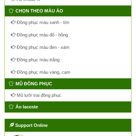
CHỌN THEO MÀU ÁO
Đồng phục màu xanh - tím
Đồng phục màu đỏ - hồng
Đồng phục màu đen - xám
Đồng phục màu trắng
Đồng phục màu vàng, cam
MŨ ĐỒNG PHỤC
Mũ lưỡi trai đồng phục
Áo lacoste
Support Online