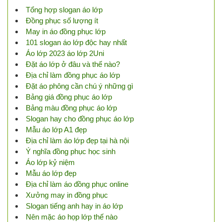
Tổng hợp slogan áo lớp
Đồng phục số lượng ít
May in áo đồng phục lớp
101 slogan áo lớp độc hay nhất
Áo lớp 2023 áo lớp 2Uni
Đặt áo lớp ở đâu và thế nào?
Địa chỉ làm đồng phục áo lớp
Đặt áo phông cần chú ý những gì
Bảng giá đồng phục áo lớp
Bảng màu đồng phục áo lớp
Slogan hay cho đồng phục áo lớp
Mẫu áo lớp A1 đẹp
Địa chỉ làm áo lớp đẹp tại hà nội
Ý nghĩa đồng phục học sinh
Áo lớp kỷ niệm
Mẫu áo lớp đẹp
Địa chỉ làm áo đồng phục online
Xưởng may in đồng phục
Slogan tiếng anh hay in áo lớp
Nên mặc áo họp lớp thế nào