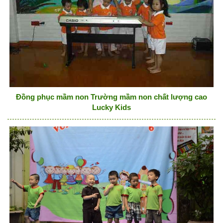
Đồng phục mầm non Trường mầm non chất lượng cao
Lucky Kids