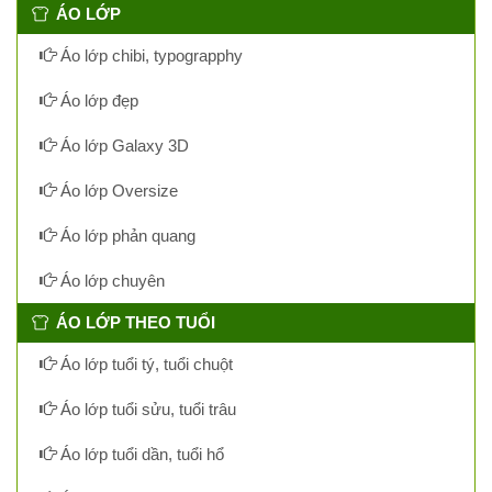
ÁO LỚP
Áo lớp chibi, typograpphy
Áo lớp đẹp
Áo lớp Galaxy 3D
Áo lớp Oversize
Áo lớp phản quang
Áo lớp chuyên
ÁO LỚP THEO TUỔI
Áo lớp tuổi tý, tuổi chuột
Áo lớp tuổi sửu, tuổi trâu
Áo lớp tuổi dần, tuổi hổ