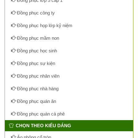
Đồng phục lớp 5 cấp 1
Đồng phục công ty
Đồng phục họp lớp kỷ niệm
Đồng phục mầm non
Đồng phục học sinh
Đồng phục sự kiện
Đồng phục nhân viên
Đồng phục nhà hàng
Đồng phục quán ăn
Đồng phục quán cà phê
CHỌN THEO KIỂU DÁNG
Áo phông cổ tròn