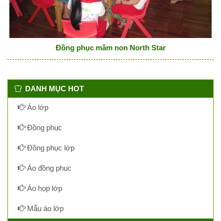
Đồng phục mầm non North Star
DANH MỤC HOT
Áo lớp
Đồng phục
Đồng phục lớp
Áo đồng phục
Áo họp lớp
Mẫu áo lớp