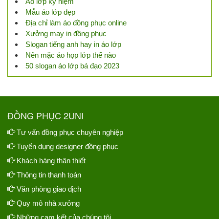
Áo lớp kỷ niệm
Mẫu áo lớp đẹp
Địa chỉ làm áo đồng phục online
Xưởng may in đồng phục
Slogan tiếng anh hay in áo lớp
Nên mặc áo họp lớp thế nào
50 slogan áo lớp bá đạo 2023
ĐỒNG PHỤC 2UNI
Tư vấn đồng phục chuyên nghiệp
Tuyển dụng designer đồng phục
Khách hàng thân thiết
Thông tin thanh toán
Văn phòng giao dịch
Quy mô nhà xưởng
Những cam kết của chúng tôi