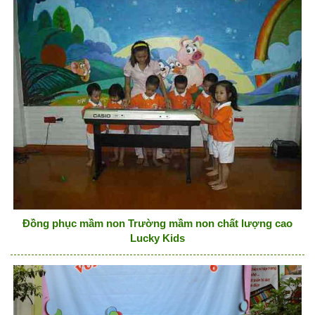
Đồng phục mầm non Trường mầm non chất lượng cao
Lucky Kids