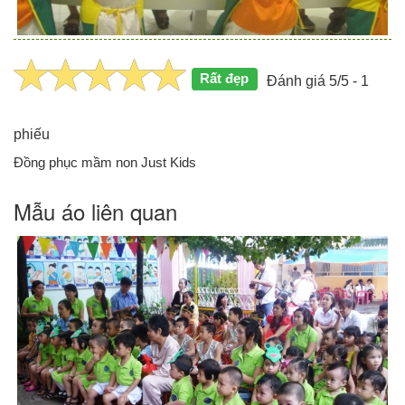
Rất đẹp
Đánh giá 5/5 - 1
phiếu
Đồng phục mầm non Just Kids
Mẫu áo liên quan