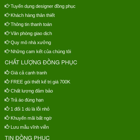
Tuyển dụng designer đồng phục
Khách hàng thân thiết
Thông tin thanh toán
Văn phòng giao dịch
Quy mô nhà xưởng
Những cam kết của chúng tôi
CHẤT LƯỢNG ĐỒNG PHỤC
Giá cả cạnh tranh
FREE gói thiết kế trị giá 700K
Chất lượng đảm bảo
Trả áo đúng hạn
1 đổi 1 dù là lỗi nhỏ
Khuyến mãi bất ngờ
Lưu mẫu vĩnh viễn
TIN ĐỒNG PHỤC