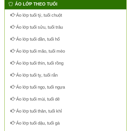
ÁO LỚP THEO TUỔI
Áo lớp tuổi tý, tuổi chuột
Áo lớp tuổi sửu, tuổi trâu
Áo lớp tuổi dần, tuổi hổ
Áo lớp tuổi mão, tuổi mèo
Áo lớp tuổi thìn, tuổi rồng
Áo lớp tuổi tỵ, tuổi rắn
Áo lớp tuổi ngọ, tuổi ngựa
Áo lớp tuổi mùi, tuổi dê
Áo lớp tuổi thân, tuổi khỉ
Áo lớp tuổi dậu, tuổi gà