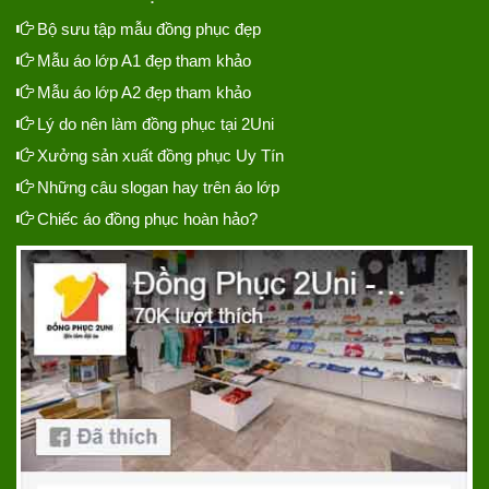
Bộ sưu tập mẫu đồng phục đẹp
Mẫu áo lớp A1 đẹp tham khảo
Mẫu áo lớp A2 đẹp tham khảo
Lý do nên làm đồng phục tại 2Uni
Xưởng sản xuất đồng phục Uy Tín
Những câu slogan hay trên áo lớp
Chiếc áo đồng phục hoàn hảo?