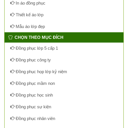
In áo đồng phục
Thiết kế áo lớp
Mẫu áo lớp đẹp
CHỌN THEO MỤC ĐÍCH
Đồng phục lớp 5 cấp 1
Đồng phục công ty
Đồng phục họp lớp kỷ niệm
Đồng phục mầm non
Đồng phục học sinh
Đồng phục sự kiện
Đồng phục nhân viên