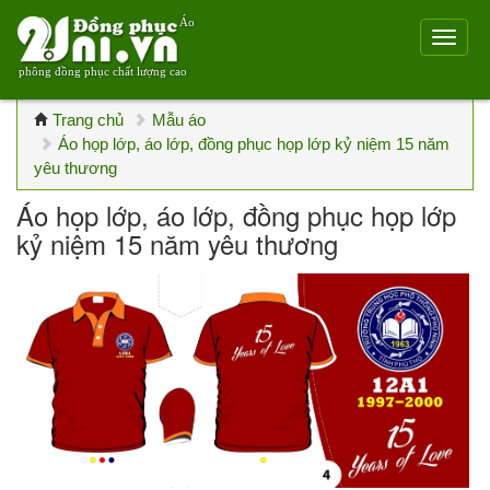
Áo
phông đồng phục chất lượng cao
Trang chủ
Mẫu áo
Áo họp lớp, áo lớp, đồng phục họp lớp kỷ niệm 15 năm
yêu thương
Áo họp lớp, áo lớp, đồng phục họp lớp
kỷ niệm 15 năm yêu thương