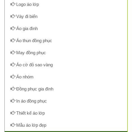
Logo áo lớp
Váy đi biển
Áo gia đình
Áo thun đồng phục
May đồng phục
Áo cờ đỏ sao vàng
Áo nhóm
Đồng phục gia đình
In áo đồng phục
Thiết kế áo lớp
Mẫu áo lớp đẹp