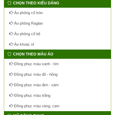
CHỌN THEO KIỂU DÁNG
Áo phông cổ tròn
Áo phông Raglan
Áo phông cổ bẻ
Áo khoác nỉ
CHỌN THEO MÀU ÁO
Đồng phục màu xanh - tím
Đồng phục màu đỏ - hồng
Đồng phục màu đen - xám
Đồng phục màu trắng
Đồng phục màu vàng, cam