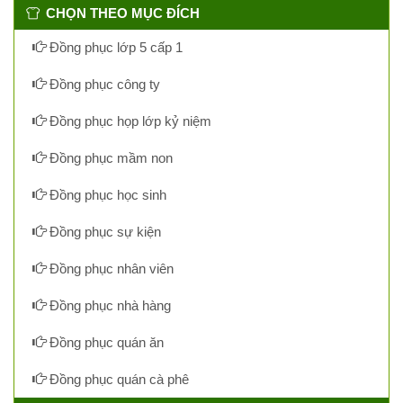
CHỌN THEO MỤC ĐÍCH
Đồng phục lớp 5 cấp 1
Đồng phục công ty
Đồng phục họp lớp kỷ niệm
Đồng phục mầm non
Đồng phục học sinh
Đồng phục sự kiện
Đồng phục nhân viên
Đồng phục nhà hàng
Đồng phục quán ăn
Đồng phục quán cà phê