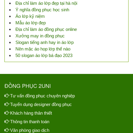
Địa chỉ làm áo lớp đẹp tại hà nội
Ý nghĩa đồng phục học sinh
Áo lớp kỷ niệm
Mẫu áo lớp đẹp
Địa chỉ làm áo đồng phục online
Xưởng may in đồng phục
Slogan tiếng anh hay in áo lớp
Nên mặc áo họp lớp thế nào
50 slogan áo lớp bá đạo 2023
ĐỒNG PHỤC 2UNI
Tư vấn đồng phục chuyên nghiệp
Tuyển dụng designer đồng phục
Khách hàng thân thiết
Thông tin thanh toán
Văn phòng giao dịch