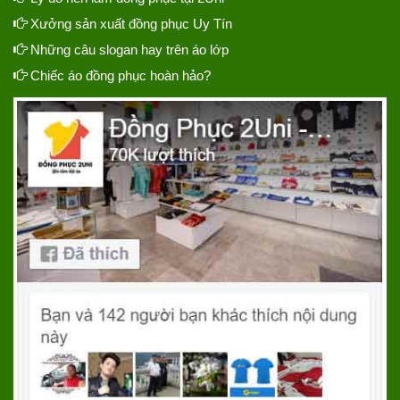
Xưởng sản xuất đồng phục Uy Tín
Những câu slogan hay trên áo lớp
Chiếc áo đồng phục hoàn hảo?