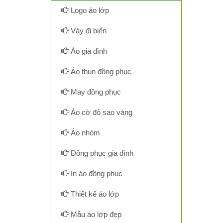
Logo áo lớp
Váy đi biển
Áo gia đình
Áo thun đồng phục
May đồng phục
Áo cờ đỏ sao vàng
Áo nhóm
Đồng phục gia đình
In áo đồng phục
Thiết kế áo lớp
Mẫu áo lớp đẹp