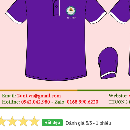
Rất đẹp
Đánh giá 5/5 - 1 phiếu