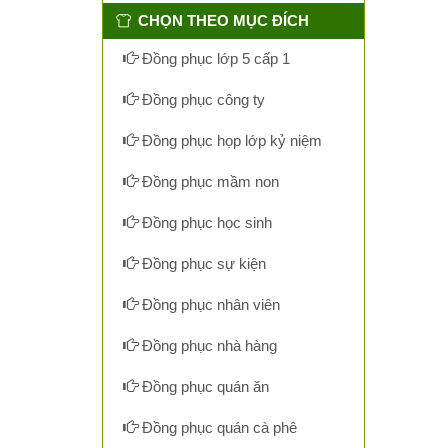
CHỌN THEO MỤC ĐÍCH
Đồng phục lớp 5 cấp 1
Đồng phục công ty
Đồng phục họp lớp kỷ niệm
Đồng phục mầm non
Đồng phục học sinh
Đồng phục sự kiện
Đồng phục nhân viên
Đồng phục nhà hàng
Đồng phục quán ăn
Đồng phục quán cà phê