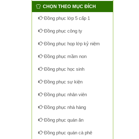
CHỌN THEO MỤC ĐÍCH
Đồng phục lớp 5 cấp 1
Đồng phục công ty
Đồng phục họp lớp kỷ niệm
Đồng phục mầm non
Đồng phục học sinh
Đồng phục sự kiện
Đồng phục nhân viên
Đồng phục nhà hàng
Đồng phục quán ăn
Đồng phục quán cà phê