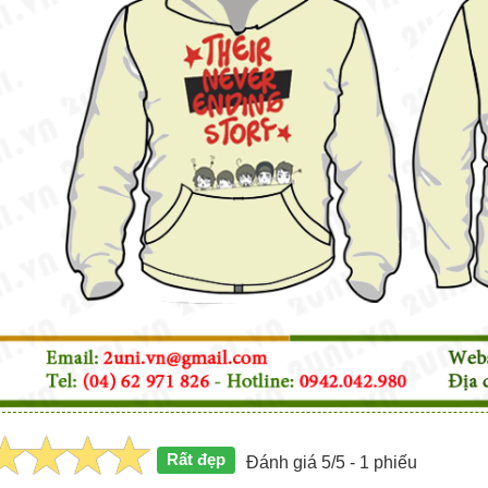
Rất đẹp
Đánh giá 5/5 - 1 phiếu