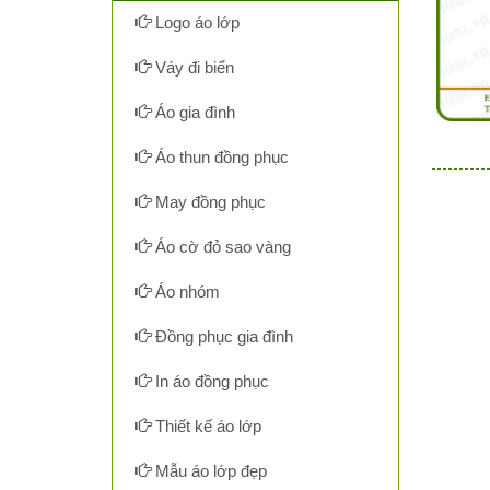
Logo áo lớp
Váy đi biển
Áo gia đình
Áo thun đồng phục
May đồng phục
Áo cờ đỏ sao vàng
Áo nhóm
Đồng phục gia đình
In áo đồng phục
Thiết kế áo lớp
Mẫu áo lớp đẹp