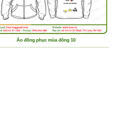
Áo đồng phục mùa đông 10