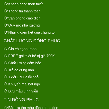
Khách hàng thân thiết
Thông tin thanh toán
Văn phòng giao dịch
Quy mô nhà xưởng
Những cam kết của chúng tôi
CHẤT LƯỢNG ĐỒNG PHỤC
Giá cả cạnh tranh
FREE gói thiết kế trị giá 700K
Chất lượng đảm bảo
Trả áo đúng hạn
1 đổi 1 dù là lỗi nhỏ
Khuyến mãi bất ngờ
Lưu mẫu vĩnh viễn
TIN ĐỒNG PHỤC
Bộ sưu tập mẫu đồng phục đẹp