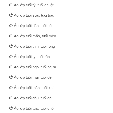
Áo lớp tuổi tý, tuổi chuột
Áo lớp tuổi sửu, tuổi trâu
Áo lớp tuổi dần, tuổi hổ
Áo lớp tuổi mão, tuổi mèo
Áo lớp tuổi thìn, tuổi rồng
Áo lớp tuổi tỵ, tuổi rắn
Áo lớp tuổi ngọ, tuổi ngựa
Áo lớp tuổi mùi, tuổi dê
Áo lớp tuổi thân, tuổi khỉ
Áo lớp tuổi dậu, tuổi gà
Áo lớp tuổi tuất, tuổi chó