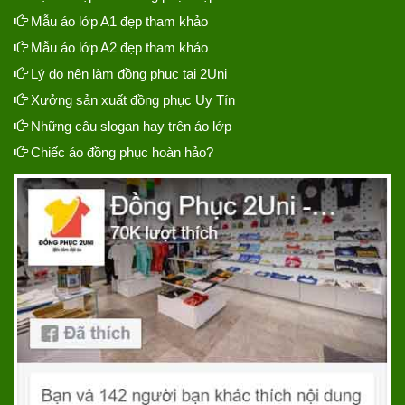
Mẫu áo lớp A1 đẹp tham khảo
Mẫu áo lớp A2 đẹp tham khảo
Lý do nên làm đồng phục tại 2Uni
Xưởng sản xuất đồng phục Uy Tín
Những câu slogan hay trên áo lớp
Chiếc áo đồng phục hoàn hảo?