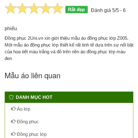
Rất đẹp
Đánh giá 5/5 - 6
phiếu
Đồng phục 2Uni.vn xin giới thiệu mẫu áo đồng phục lớp Z005.
Một mẫu áo đồng phục lớp thiết kế rất tinh tế dựa trên sự nổi bật
của họa tiết màu trắng và đỏ trên nền áo đồng phục lớp màu
đen
Mẫu áo liên quan
DANH MỤC HOT
Áo lớp
Đồng phục
Đồng phục lớp