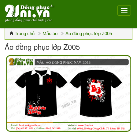
Áo
phông đồng phục chất lượng cao
Trang chủ
Mẫu áo
Áo đồng phục lớp Z005
Áo đồng phục lớp Z005