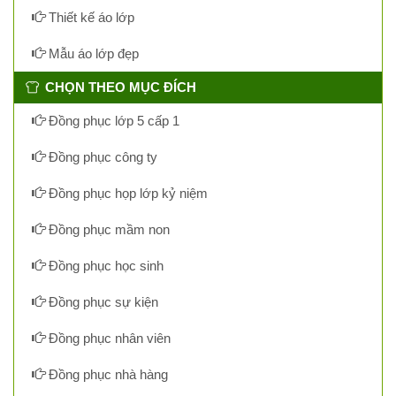
Thiết kế áo lớp
Mẫu áo lớp đẹp
CHỌN THEO MỤC ĐÍCH
Đồng phục lớp 5 cấp 1
Đồng phục công ty
Đồng phục họp lớp kỷ niệm
Đồng phục mầm non
Đồng phục học sinh
Đồng phục sự kiện
Đồng phục nhân viên
Đồng phục nhà hàng