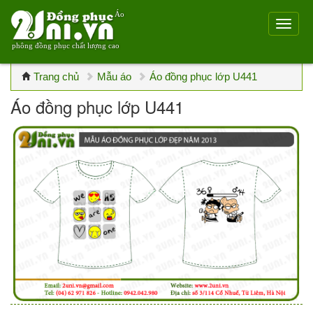
Áo
phông đồng phục chất lượng cao
Trang chủ
Mẫu áo
Áo đồng phục lớp U441
Áo đồng phục lớp U441