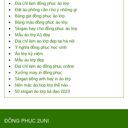
Địa chỉ làm đồng phục áo lớp
Đặt áo phông cần chú ý những gì
Bảng giá đồng phục áo lớp
Bảng màu đồng phục áo lớp
Slogan hay cho đồng phục áo lớp
Mẫu áo lớp A1 đẹp
Địa chỉ làm áo lớp đẹp tại hà nội
Ý nghĩa đồng phục học sinh
Áo lớp kỷ niệm
Mẫu áo lớp đẹp
Địa chỉ làm áo đồng phục online
Xưởng may in đồng phục
Slogan tiếng anh hay in áo lớp
Nên mặc áo họp lớp thế nào
50 slogan áo lớp bá đạo 2023
ĐỒNG PHỤC 2UNI