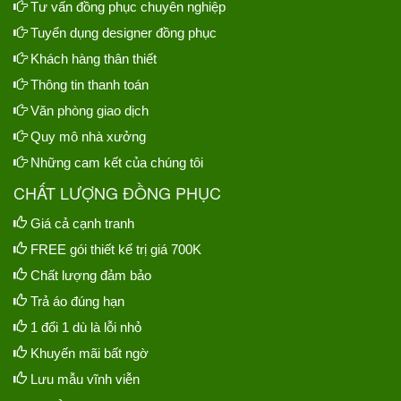
Tư vấn đồng phục chuyên nghiệp
Tuyển dụng designer đồng phục
Khách hàng thân thiết
Thông tin thanh toán
Văn phòng giao dịch
Quy mô nhà xưởng
Những cam kết của chúng tôi
CHẤT LƯỢNG ĐỒNG PHỤC
Giá cả cạnh tranh
FREE gói thiết kế trị giá 700K
Chất lượng đảm bảo
Trả áo đúng hạn
1 đổi 1 dù là lỗi nhỏ
Khuyến mãi bất ngờ
Lưu mẫu vĩnh viễn