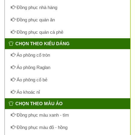
Đồng phục nhà hàng
Đồng phục quán ăn
Đồng phục quán cà phê
CHỌN THEO KIỂU DÁNG
Áo phông cổ tròn
Áo phông Raglan
Áo phông cổ bẻ
Áo khoác nỉ
CHỌN THEO MÀU ÁO
Đồng phục màu xanh - tím
Đồng phục màu đỏ - hồng