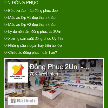
TIN ĐỒNG PHỤC
Bộ sưu tập mẫu đồng phục đẹp
Mẫu áo lớp A1 đẹp tham khảo
Mẫu áo lớp A2 đẹp tham khảo
Lý do nên làm đồng phục tại 2Uni
Xưởng sản xuất đồng phục Uy Tín
Những câu slogan hay trên áo lớp
Chiếc áo đồng phục hoàn hảo?