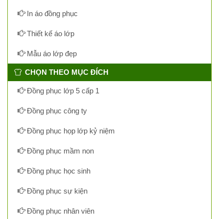
In áo đồng phục
Thiết kế áo lớp
Mẫu áo lớp đẹp
CHỌN THEO MỤC ĐÍCH
Đồng phục lớp 5 cấp 1
Đồng phục công ty
Đồng phục họp lớp kỷ niệm
Đồng phục mầm non
Đồng phục học sinh
Đồng phục sự kiện
Đồng phục nhân viên