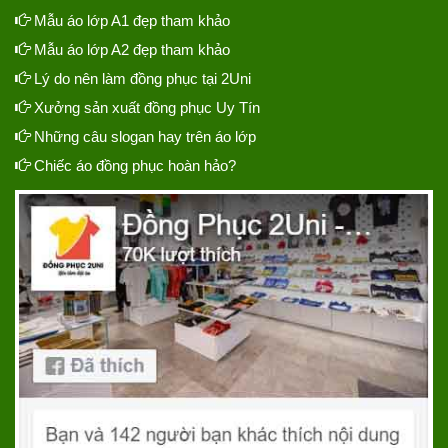
Mẫu áo lớp A1 đẹp tham khảo
Mẫu áo lớp A2 đẹp tham khảo
Lý do nên làm đồng phục tại 2Uni
Xưởng sản xuất đồng phục Uy Tín
Những câu slogan hay trên áo lớp
Chiếc áo đồng phục hoàn hảo?