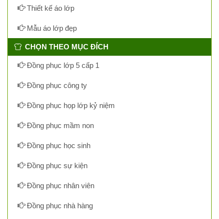
Thiết kế áo lớp
Mẫu áo lớp đẹp
CHỌN THEO MỤC ĐÍCH
Đồng phục lớp 5 cấp 1
Đồng phục công ty
Đồng phục họp lớp kỷ niệm
Đồng phục mầm non
Đồng phục học sinh
Đồng phục sự kiện
Đồng phục nhân viên
Đồng phục nhà hàng