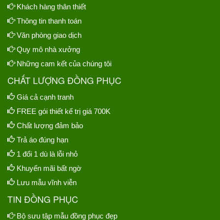
Khách hàng thân thiết
Thông tin thanh toán
Văn phòng giao dịch
Quy mô nhà xưởng
Những cam kết của chúng tôi
CHẤT LƯỢNG ĐỒNG PHỤC
Giá cả cạnh tranh
FREE gói thiết kế trị giá 700K
Chất lượng đảm bảo
Trả áo đúng hạn
1 đổi 1 dù là lỗi nhỏ
Khuyến mãi bất ngờ
Lưu mẫu vĩnh viễn
TIN ĐỒNG PHỤC
Bộ sưu tập mẫu đồng phục đẹp