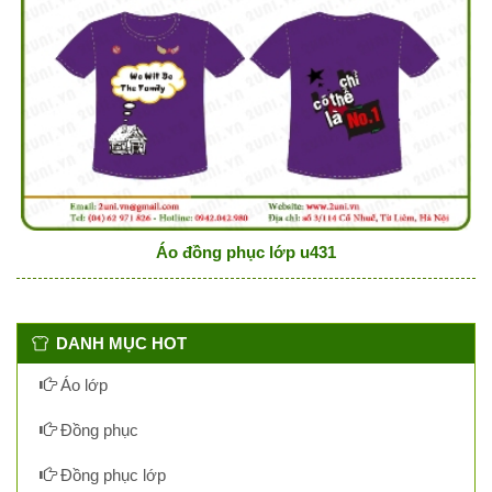
Áo đồng phục lớp u431
DANH MỤC HOT
Áo lớp
Đồng phục
Đồng phục lớp