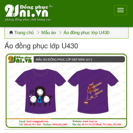
Áo
phông đồng phục chất lượng cao
Trang chủ
Mẫu áo
Áo đồng phục lớp U430
Áo đồng phục lớp U430