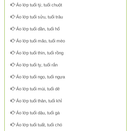
Áo lớp tuổi tý, tuổi chuột
Áo lớp tuổi sửu, tuổi trâu
Áo lớp tuổi dần, tuổi hổ
Áo lớp tuổi mão, tuổi mèo
Áo lớp tuổi thìn, tuổi rồng
Áo lớp tuổi tỵ, tuổi rắn
Áo lớp tuổi ngọ, tuổi ngựa
Áo lớp tuổi mùi, tuổi dê
Áo lớp tuổi thân, tuổi khỉ
Áo lớp tuổi dậu, tuổi gà
Áo lớp tuổi tuất, tuổi chó