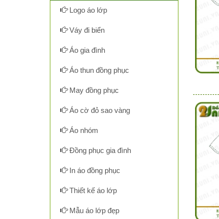
Logo áo lớp
Váy đi biển
Áo gia đình
Áo thun đồng phục
May đồng phục
Áo cờ đỏ sao vàng
Áo nhóm
Đồng phục gia đình
In áo đồng phục
Thiết kế áo lớp
Mẫu áo lớp đẹp