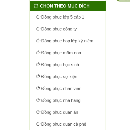
CHỌN THEO MỤC ĐÍCH
Đồng phục lớp 5 cấp 1
Đồng phục công ty
Đồng phục họp lớp kỷ niệm
Đồng phục mầm non
Đồng phục học sinh
Đồng phục sự kiện
Đồng phục nhân viên
Đồng phục nhà hàng
Đồng phục quán ăn
Đồng phục quán cà phê