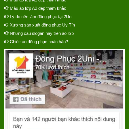
Mẫu áo lớp A2 đẹp tham khảo
Lý do nên làm đồng phục tại 2Uni
Xưởng sản xuất đồng phục Uy Tín
Những câu slogan hay trên áo lớp
Chiếc áo đồng phục hoàn hảo?