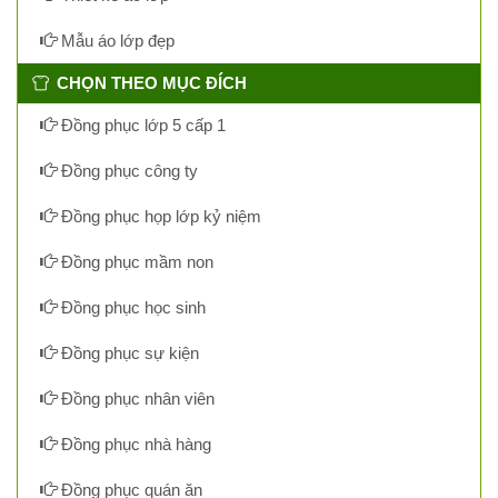
Mẫu áo lớp đẹp
CHỌN THEO MỤC ĐÍCH
Đồng phục lớp 5 cấp 1
Đồng phục công ty
Đồng phục họp lớp kỷ niệm
Đồng phục mầm non
Đồng phục học sinh
Đồng phục sự kiện
Đồng phục nhân viên
Đồng phục nhà hàng
Đồng phục quán ăn