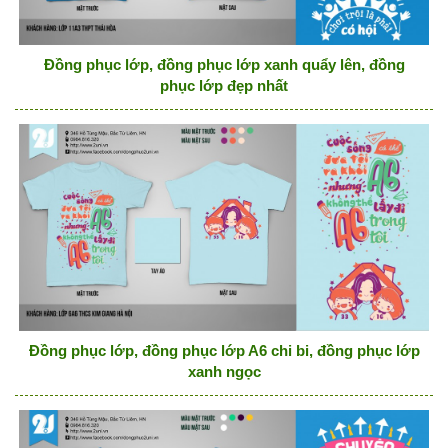
Đồng phục lớp, đồng phục lớp xanh quẩy lên, đồng
phục lớp đẹp nhất
Đồng phục lớp, đồng phục lớp A6 chi bi, đồng phục lớp
xanh ngọc