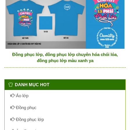
Đồng phục lớp, đồng phục lớp chuyên hóa chói lóa,
đồng phục lớp màu xanh ya
DANH MỤC HOT
Áo lớp
Đồng phục
Đồng phục lớp