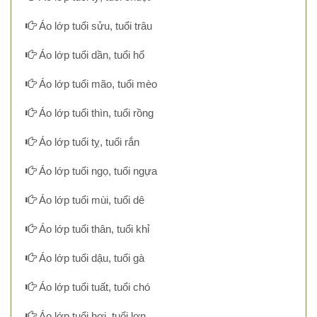
Áo lớp tuổi sửu, tuổi trâu
Áo lớp tuổi dần, tuổi hổ
Áo lớp tuổi mão, tuổi mèo
Áo lớp tuổi thìn, tuổi rồng
Áo lớp tuổi tỵ, tuổi rắn
Áo lớp tuổi ngọ, tuổi ngựa
Áo lớp tuổi mùi, tuổi dê
Áo lớp tuổi thân, tuổi khỉ
Áo lớp tuổi dậu, tuổi gà
Áo lớp tuổi tuất, tuổi chó
Áo lớp tuổi hợi, tuổi lợn