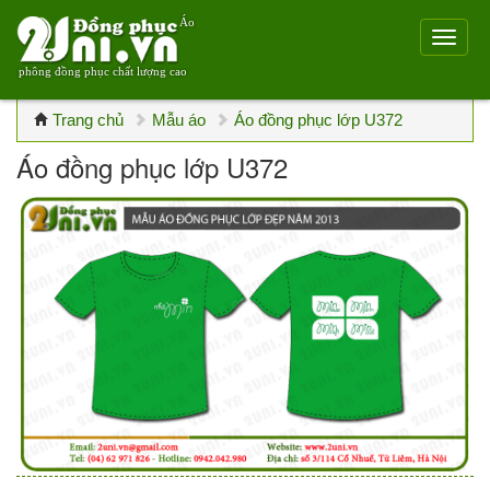
Áo
phông đồng phục chất lượng cao
Trang chủ
Mẫu áo
Áo đồng phục lớp U372
Áo đồng phục lớp U372