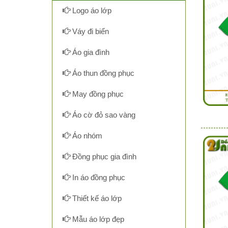
Logo áo lớp
Váy đi biển
Áo gia đình
Áo thun đồng phục
May đồng phục
Áo cờ đỏ sao vàng
Áo nhóm
Đồng phục gia đình
In áo đồng phục
Thiết kế áo lớp
Mẫu áo lớp đẹp