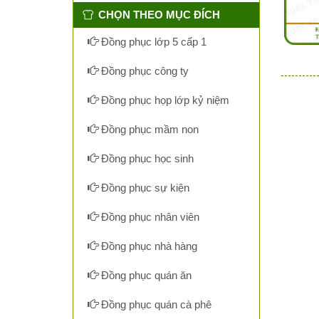
CHỌN THEO MỤC ĐÍCH
Đồng phục lớp 5 cấp 1
Đồng phục công ty
Đồng phục họp lớp kỷ niệm
Đồng phục mầm non
Đồng phục học sinh
Đồng phục sự kiện
Đồng phục nhân viên
Đồng phục nhà hàng
Đồng phục quán ăn
Đồng phục quán cà phê