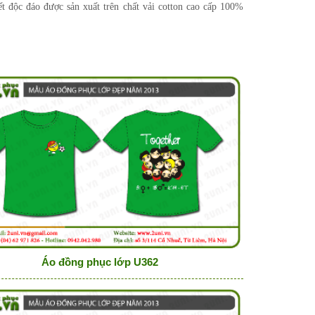
t độc đáo được sản xuất trên chất vải cotton cao cấp 100%
Áo đồng phục lớp U362