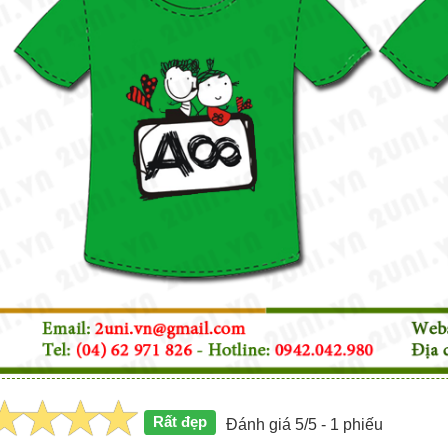
Rất đẹp
Đánh giá 5/5 - 1 phiếu