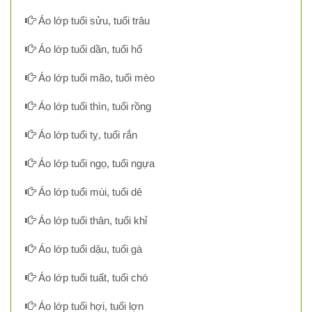
Áo lớp tuổi sửu, tuổi trâu
Áo lớp tuổi dần, tuổi hổ
Áo lớp tuổi mão, tuổi mèo
Áo lớp tuổi thìn, tuổi rồng
Áo lớp tuổi tỵ, tuổi rắn
Áo lớp tuổi ngọ, tuổi ngựa
Áo lớp tuổi mùi, tuổi dê
Áo lớp tuổi thân, tuổi khỉ
Áo lớp tuổi dậu, tuổi gà
Áo lớp tuổi tuất, tuổi chó
Áo lớp tuổi hợi, tuổi lợn