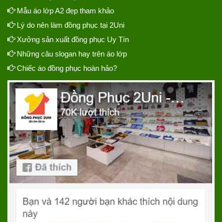
Mẫu áo lớp A2 đẹp tham khảo
Lý do nên làm đồng phục tại 2Uni
Xưởng sản xuất đồng phục Uy Tín
Những câu slogan hay trên áo lớp
Chiếc áo đồng phục hoàn hảo?