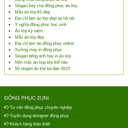
Slogan hay cho đồng phục áo lớp
Mẫu áo lớp A1 đẹp
Địa chỉ làm áo lớp đẹp tại hà nội
Ý nghĩa đồng phục học sinh
Áo lớp kỷ niệm
Mẫu áo lớp đẹp
Địa chỉ làm áo đồng phục online
Xưởng may in đồng phục
Slogan tiếng anh hay in áo lớp
Nên mặc áo họp lớp thế nào
50 slogan áo lớp bá đạo 2023
ĐỒNG PHỤC 2UNI
Tư vấn đồng phục chuyên nghiệp
Tuyển dụng designer đồng phục
Khách hàng thân thiết