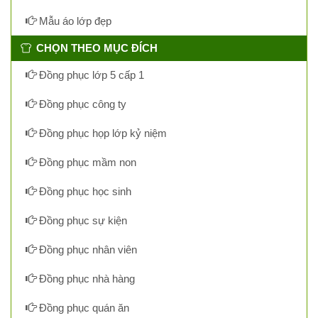
Mẫu áo lớp đẹp
CHỌN THEO MỤC ĐÍCH
Đồng phục lớp 5 cấp 1
Đồng phục công ty
Đồng phục họp lớp kỷ niệm
Đồng phục mầm non
Đồng phục học sinh
Đồng phục sự kiện
Đồng phục nhân viên
Đồng phục nhà hàng
Đồng phục quán ăn