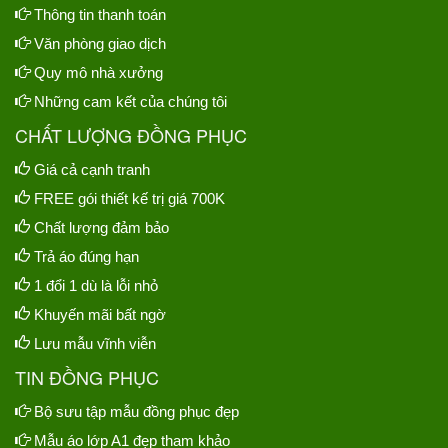
Thông tin thanh toán
Văn phòng giao dịch
Quy mô nhà xưởng
Những cam kết của chúng tôi
CHẤT LƯỢNG ĐỒNG PHỤC
Giá cả cạnh tranh
FREE gói thiết kế trị giá 700K
Chất lượng đảm bảo
Trả áo đúng hạn
1 đổi 1 dù là lỗi nhỏ
Khuyến mãi bất ngờ
Lưu mẫu vĩnh viễn
TIN ĐỒNG PHỤC
Bộ sưu tập mẫu đồng phục đẹp
Mẫu áo lớp A1 đẹp tham khảo