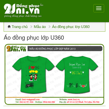
Áo
phông đồng phục chất lượng cao
Trang chủ
Mẫu áo
Áo đồng phục lớp U360
Áo đồng phục lớp U360