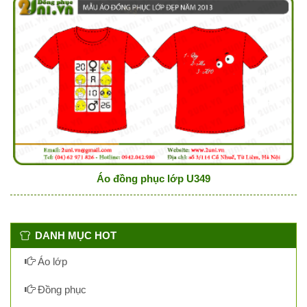
Áo đồng phục lớp U349
DANH MỤC HOT
Áo lớp
Đồng phục