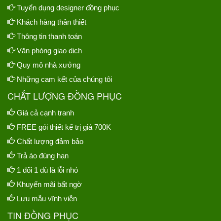
Tuyển dụng designer đồng phục
Khách hàng thân thiết
Thông tin thanh toán
Văn phòng giao dịch
Quy mô nhà xưởng
Những cam kết của chúng tôi
CHẤT LƯỢNG ĐỒNG PHỤC
Giá cả cạnh tranh
FREE gói thiết kế trị giá 700K
Chất lượng đảm bảo
Trả áo đúng hạn
1 đổi 1 dù là lỗi nhỏ
Khuyến mãi bất ngờ
Lưu mẫu vĩnh viễn
TIN ĐỒNG PHỤC