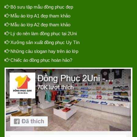
Bộ sưu tập mẫu đồng phục đẹp
Mẫu áo lớp A1 đẹp tham khảo
Mẫu áo lớp A2 đẹp tham khảo
Lý do nên làm đồng phục tại 2Uni
Xưởng sản xuất đồng phục Uy Tín
Những câu slogan hay trên áo lớp
Chiếc áo đồng phục hoàn hảo?