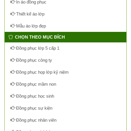
In áo đồng phục
Thiết kế áo lớp
Mẫu áo lớp đẹp
CHỌN THEO MỤC ĐÍCH
Đồng phục lớp 5 cấp 1
Đồng phục công ty
Đồng phục họp lớp kỷ niệm
Đồng phục mầm non
Đồng phục học sinh
Đồng phục sự kiện
Đồng phục nhân viên