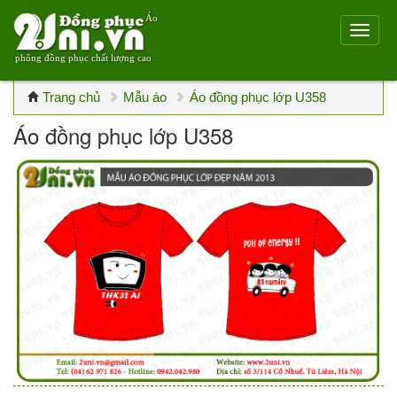
Áo
phông đồng phục chất lượng cao
Trang chủ
Mẫu áo
Áo đồng phục lớp U358
Áo đồng phục lớp U358