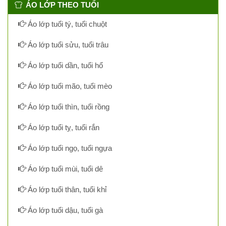
ÁO LỚP THEO TUỔI
Áo lớp tuổi tý, tuổi chuột
Áo lớp tuổi sửu, tuổi trâu
Áo lớp tuổi dần, tuổi hổ
Áo lớp tuổi mão, tuổi mèo
Áo lớp tuổi thìn, tuổi rồng
Áo lớp tuổi tỵ, tuổi rắn
Áo lớp tuổi ngọ, tuổi ngựa
Áo lớp tuổi mùi, tuổi dê
Áo lớp tuổi thân, tuổi khỉ
Áo lớp tuổi dậu, tuổi gà