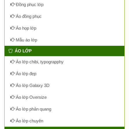
Đồng phục lớp
Áo đồng phục
Áo họp lớp
Mẫu áo lớp
ÁO LỚP
Áo lớp chibi, typograpphy
Áo lớp đẹp
Áo lớp Galaxy 3D
Áo lớp Oversize
Áo lớp phản quang
Áo lớp chuyên