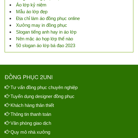
Áo lớp kỷ niệm
Mẫu áo lớp đẹp
Địa chỉ làm áo đồng phục online
Xưởng may in đồng phục
Slogan tiếng anh hay in áo lớp
Nên mặc áo họp lớp thế nào
50 slogan áo lớp bá đạo 2023
ĐỒNG PHỤC 2UNI
Tư vấn đồng phục chuyên nghiệp
Tuyển dụng designer đồng phục
Khách hàng thân thiết
Thông tin thanh toán
Văn phòng giao dịch
Quy mô nhà xưởng