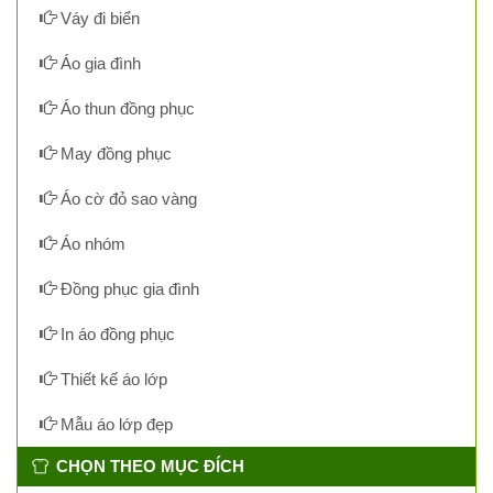
Váy đi biển
Áo gia đình
Áo thun đồng phục
May đồng phục
Áo cờ đỏ sao vàng
Áo nhóm
Đồng phục gia đình
In áo đồng phục
Thiết kế áo lớp
Mẫu áo lớp đẹp
CHỌN THEO MỤC ĐÍCH