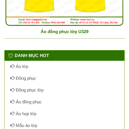
Áo đồng phục lớp U329
DANH MỤC HOT
Áo lớp
Đồng phục
Đồng phục lớp
Áo đồng phục
Áo họp lớp
Mẫu áo lớp