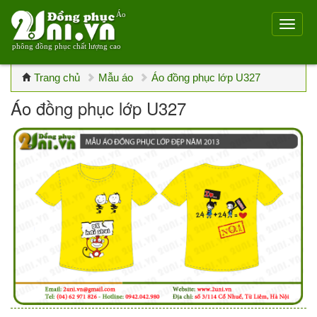
Áo
phông đồng phục chất lượng cao
Trang chủ
Mẫu áo
Áo đồng phục lớp U327
Áo đồng phục lớp U327