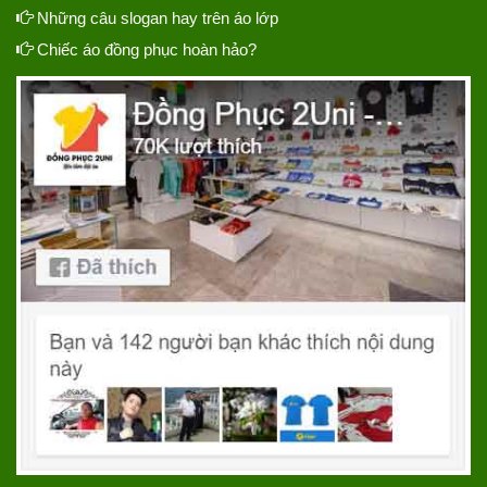
Những câu slogan hay trên áo lớp
Chiếc áo đồng phục hoàn hảo?