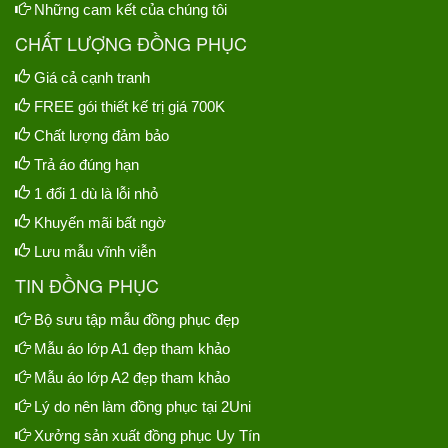
Những cam kết của chúng tôi
CHẤT LƯỢNG ĐỒNG PHỤC
Giá cả cạnh tranh
FREE gói thiết kế trị giá 700K
Chất lượng đảm bảo
Trả áo đúng hạn
1 đổi 1 dù là lỗi nhỏ
Khuyến mãi bất ngờ
Lưu mẫu vĩnh viễn
TIN ĐỒNG PHỤC
Bộ sưu tập mẫu đồng phục đẹp
Mẫu áo lớp A1 đẹp tham khảo
Mẫu áo lớp A2 đẹp tham khảo
Lý do nên làm đồng phục tại 2Uni
Xưởng sản xuất đồng phục Uy Tín