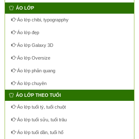
ÁO LỚP
Áo lớp chibi, typograpphy
Áo lớp đẹp
Áo lớp Galaxy 3D
Áo lớp Oversize
Áo lớp phản quang
Áo lớp chuyên
ÁO LỚP THEO TUỔI
Áo lớp tuổi tý, tuổi chuột
Áo lớp tuổi sửu, tuổi trâu
Áo lớp tuổi dần, tuổi hổ