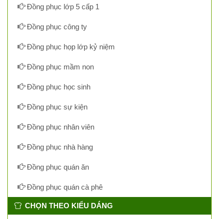
Đồng phục lớp 5 cấp 1
Đồng phục công ty
Đồng phục họp lớp kỷ niệm
Đồng phục mầm non
Đồng phục học sinh
Đồng phục sự kiện
Đồng phục nhân viên
Đồng phục nhà hàng
Đồng phục quán ăn
Đồng phục quán cà phê
CHỌN THEO KIỂU DÁNG