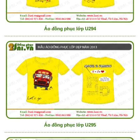
Áo đồng phục lớp U294
Áo đồng phục lớp U295