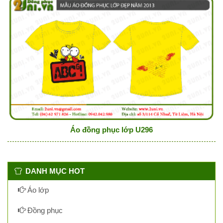
Áo đồng phục lớp U296
DANH MỤC HOT
Áo lớp
Đồng phục