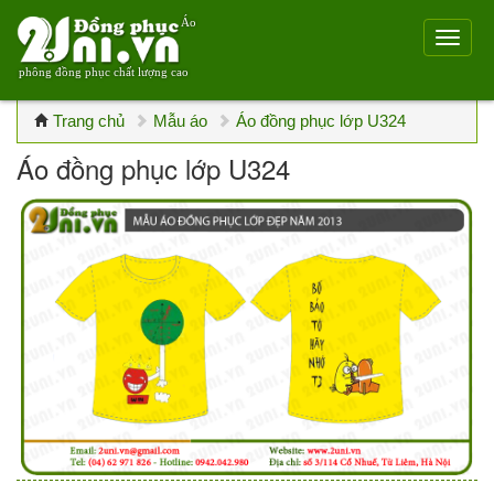
Áo
phông đồng phục chất lượng cao
Trang chủ
Mẫu áo
Áo đồng phục lớp U324
Áo đồng phục lớp U324