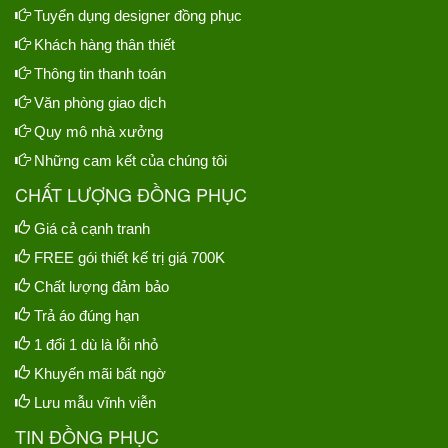
Tuyển dụng designer đồng phục
Khách hàng thân thiết
Thông tin thanh toán
Văn phòng giao dịch
Quy mô nhà xưởng
Những cam kết của chúng tôi
CHẤT LƯỢNG ĐỒNG PHỤC
Giá cả cạnh tranh
FREE gói thiết kế trị giá 700K
Chất lượng đảm bảo
Trả áo đúng hạn
1 đổi 1 dù là lỗi nhỏ
Khuyến mãi bất ngờ
Lưu mẫu vĩnh viễn
TIN ĐỒNG PHỤC