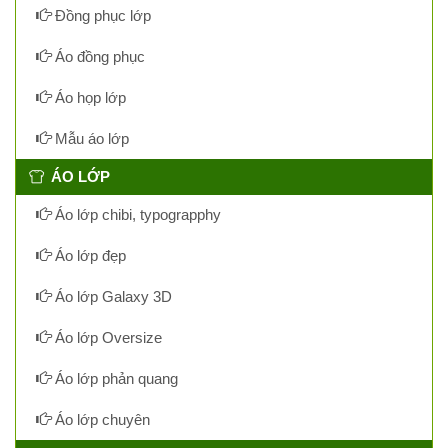
Đồng phục lớp
Áo đồng phục
Áo họp lớp
Mẫu áo lớp
ÁO LỚP
Áo lớp chibi, typograpphy
Áo lớp đẹp
Áo lớp Galaxy 3D
Áo lớp Oversize
Áo lớp phản quang
Áo lớp chuyên