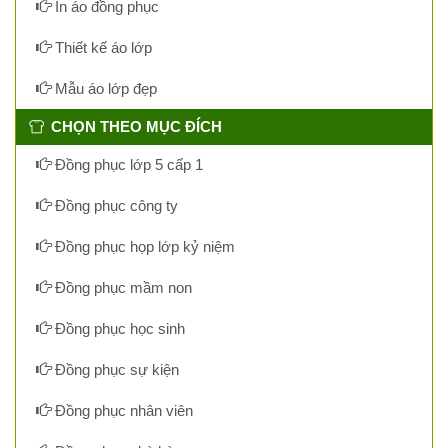
In áo đồng phục
Thiết kế áo lớp
Mẫu áo lớp đẹp
CHỌN THEO MỤC ĐÍCH
Đồng phục lớp 5 cấp 1
Đồng phục công ty
Đồng phục họp lớp kỷ niệm
Đồng phục mầm non
Đồng phục học sinh
Đồng phục sự kiện
Đồng phục nhân viên