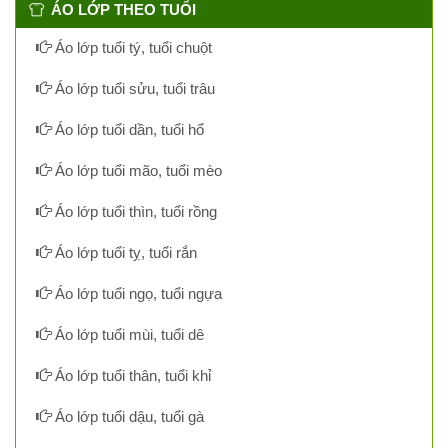
ÁO LỚP THEO TUỔI
Áo lớp tuổi tý, tuổi chuột
Áo lớp tuổi sửu, tuổi trâu
Áo lớp tuổi dần, tuổi hổ
Áo lớp tuổi mão, tuổi mèo
Áo lớp tuổi thìn, tuổi rồng
Áo lớp tuổi tỵ, tuổi rắn
Áo lớp tuổi ngọ, tuổi ngựa
Áo lớp tuổi mùi, tuổi dê
Áo lớp tuổi thân, tuổi khỉ
Áo lớp tuổi dậu, tuổi gà