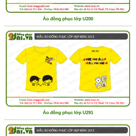
Áo đồng phục lớp U200
Áo đồng phục lớp U291