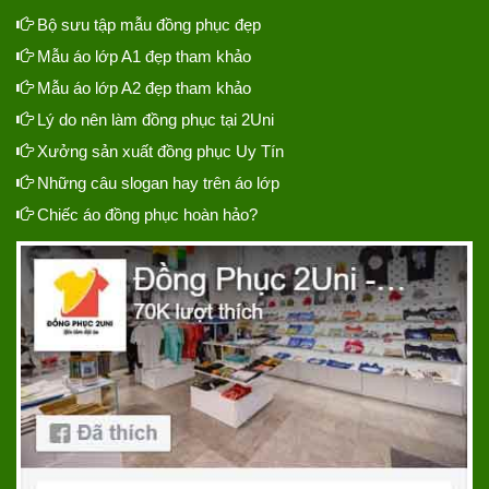
Bộ sưu tập mẫu đồng phục đẹp
Mẫu áo lớp A1 đẹp tham khảo
Mẫu áo lớp A2 đẹp tham khảo
Lý do nên làm đồng phục tại 2Uni
Xưởng sản xuất đồng phục Uy Tín
Những câu slogan hay trên áo lớp
Chiếc áo đồng phục hoàn hảo?