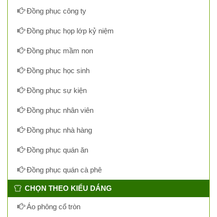
Đồng phục công ty
Đồng phục họp lớp kỷ niệm
Đồng phục mầm non
Đồng phục học sinh
Đồng phục sự kiện
Đồng phục nhân viên
Đồng phục nhà hàng
Đồng phục quán ăn
Đồng phục quán cà phê
CHỌN THEO KIỂU DÁNG
Áo phông cổ tròn