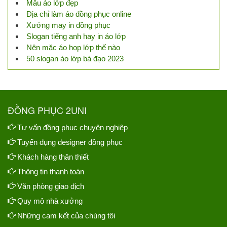
Mẫu áo lớp đẹp
Địa chỉ làm áo đồng phục online
Xưởng may in đồng phục
Slogan tiếng anh hay in áo lớp
Nên mặc áo họp lớp thế nào
50 slogan áo lớp bá đạo 2023
ĐỒNG PHỤC 2UNI
Tư vấn đồng phục chuyên nghiệp
Tuyển dụng designer đồng phục
Khách hàng thân thiết
Thông tin thanh toán
Văn phòng giao dịch
Quy mô nhà xưởng
Những cam kết của chúng tôi