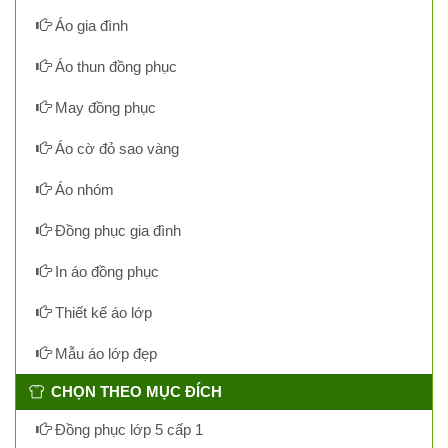
Áo gia đình
Áo thun đồng phục
May đồng phục
Áo cờ đỏ sao vàng
Áo nhóm
Đồng phục gia đình
In áo đồng phục
Thiết kế áo lớp
Mẫu áo lớp đẹp
CHỌN THEO MỤC ĐÍCH
Đồng phục lớp 5 cấp 1