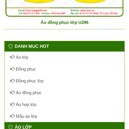
Áo đồng phục lớp U296
DANH MỤC HOT
Áo lớp
Đồng phục
Đồng phục lớp
Áo đồng phục
Áo họp lớp
Mẫu áo lớp
ÁO LỚP