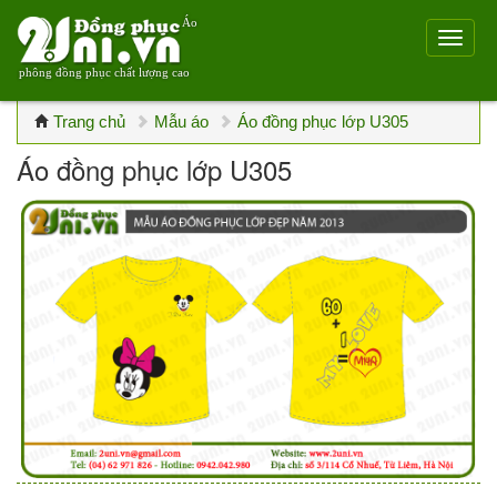
Áo
phông đồng phục chất lượng cao
Trang chủ
Mẫu áo
Áo đồng phục lớp U305
Áo đồng phục lớp U305