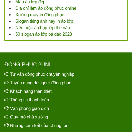
Mẫu áo lớp đẹp
Địa chỉ làm áo đồng phục online
Xưởng may in đồng phục
Slogan tiếng anh hay in áo lớp
Nên mặc áo họp lớp thế nào
50 slogan áo lớp bá đạo 2023
ĐỒNG PHỤC 2UNI
Tư vấn đồng phục chuyên nghiệp
Tuyển dụng designer đồng phục
Khách hàng thân thiết
Thông tin thanh toán
Văn phòng giao dịch
Quy mô nhà xưởng
Những cam kết của chúng tôi