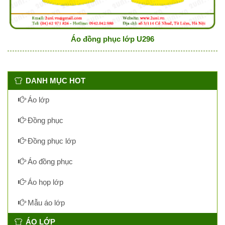
Áo đồng phục lớp U296
DANH MỤC HOT
Áo lớp
Đồng phục
Đồng phục lớp
Áo đồng phục
Áo họp lớp
Mẫu áo lớp
ÁO LỚP