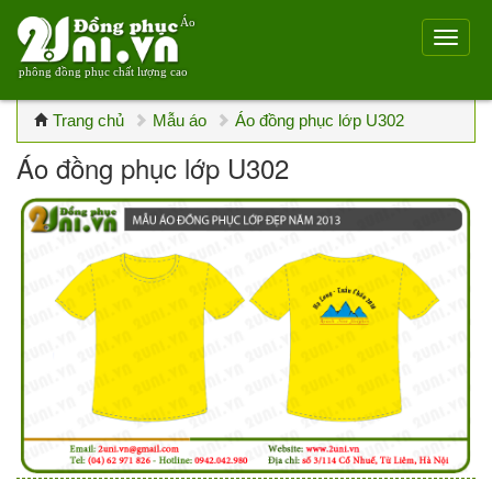
Áo
phông đồng phục chất lượng cao
Trang chủ
Mẫu áo
Áo đồng phục lớp U302
Áo đồng phục lớp U302