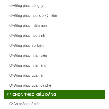
Đồng phục công ty
Đồng phục họp lớp kỷ niệm
Đồng phục mầm non
Đồng phục học sinh
Đồng phục sự kiện
Đồng phục nhân viên
Đồng phục nhà hàng
Đồng phục quán ăn
Đồng phục quán cà phê
CHỌN THEO KIỂU DÁNG
Áo phông cổ tròn