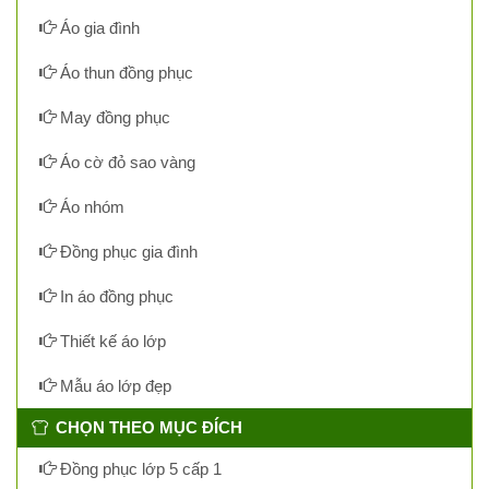
Áo gia đình
Áo thun đồng phục
May đồng phục
Áo cờ đỏ sao vàng
Áo nhóm
Đồng phục gia đình
In áo đồng phục
Thiết kế áo lớp
Mẫu áo lớp đẹp
CHỌN THEO MỤC ĐÍCH
Đồng phục lớp 5 cấp 1