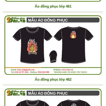
Áo đồng phục lớp 461
Áo đồng phục lớp 462