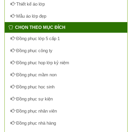
Thiết kế áo lớp
Mẫu áo lớp đẹp
CHỌN THEO MỤC ĐÍCH
Đồng phục lớp 5 cấp 1
Đồng phục công ty
Đồng phục họp lớp kỷ niệm
Đồng phục mầm non
Đồng phục học sinh
Đồng phục sự kiện
Đồng phục nhân viên
Đồng phục nhà hàng