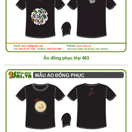
Áo đồng phục lớp 463