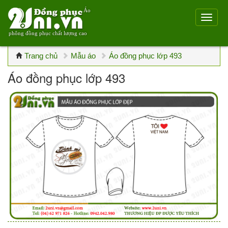
Áo
phông đồng phục chất lượng cao
Trang chủ
Mẫu áo
Áo đồng phục lớp 493
Áo đồng phục lớp 493