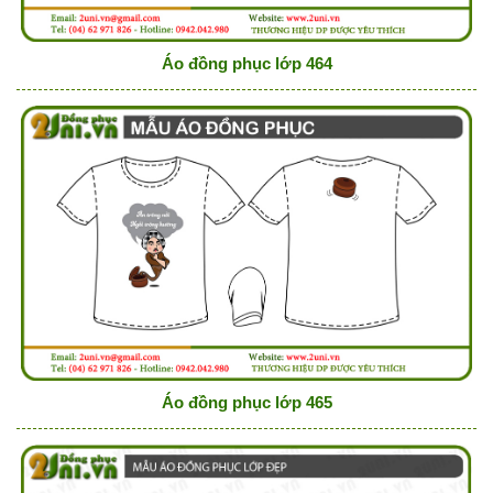
Áo đồng phục lớp 464
Áo đồng phục lớp 465