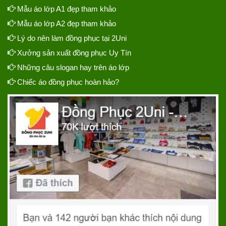
Mẫu áo lớp A1 đẹp tham khảo
Mẫu áo lớp A2 đẹp tham khảo
Lý do nên làm đồng phục tại 2Uni
Xưởng sản xuất đồng phục Uy Tín
Những câu slogan hay trên áo lớp
Chiếc áo đồng phục hoàn hảo?