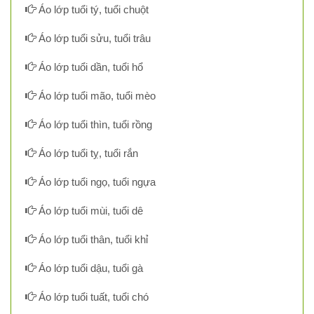
Áo lớp tuổi tý, tuổi chuột
Áo lớp tuổi sửu, tuổi trâu
Áo lớp tuổi dần, tuổi hổ
Áo lớp tuổi mão, tuổi mèo
Áo lớp tuổi thìn, tuổi rồng
Áo lớp tuổi tỵ, tuổi rắn
Áo lớp tuổi ngọ, tuổi ngựa
Áo lớp tuổi mùi, tuổi dê
Áo lớp tuổi thân, tuổi khỉ
Áo lớp tuổi dậu, tuổi gà
Áo lớp tuổi tuất, tuổi chó