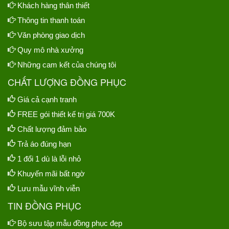
Khách hàng thân thiết
Thông tin thanh toán
Văn phòng giao dịch
Quy mô nhà xưởng
Những cam kết của chúng tôi
CHẤT LƯỢNG ĐỒNG PHỤC
Giá cả cạnh tranh
FREE gói thiết kế trị giá 700K
Chất lượng đảm bảo
Trả áo đúng hạn
1 đổi 1 dù là lỗi nhỏ
Khuyến mãi bất ngờ
Lưu mẫu vĩnh viễn
TIN ĐỒNG PHỤC
Bộ sưu tập mẫu đồng phục đẹp