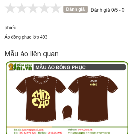
Đánh giá
Đánh giá 0/5 - 0
phiếu
Áo đồng phục lớp 493
Mẫu áo liên quan