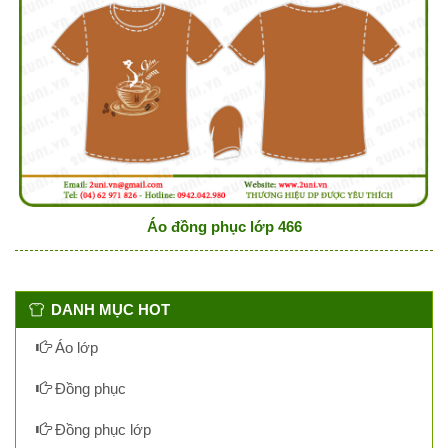
Áo đồng phục lớp 466
DANH MỤC HOT
Áo lớp
Đồng phục
Đồng phục lớp