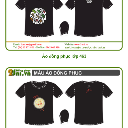
Áo đồng phục lớp 463