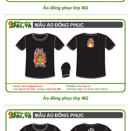
Áo đồng phục lớp 461
Áo đồng phục lớp 462