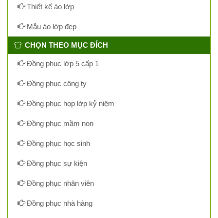
Thiết kế áo lớp
Mẫu áo lớp đẹp
CHỌN THEO MỤC ĐÍCH
Đồng phục lớp 5 cấp 1
Đồng phục công ty
Đồng phục họp lớp kỷ niệm
Đồng phục mầm non
Đồng phục học sinh
Đồng phục sự kiện
Đồng phục nhân viên
Đồng phục nhà hàng