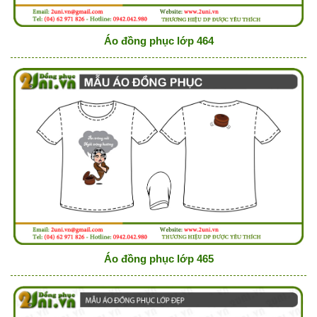
Áo đồng phục lớp 464
Áo đồng phục lớp 465