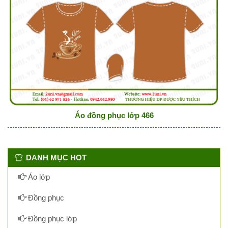
Áo đồng phục lớp 466
DANH MỤC HOT
Áo lớp
Đồng phục
Đồng phục lớp