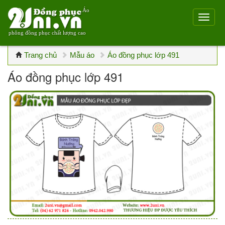
Áo
phông đồng phục chất lượng cao
Trang chủ
Mẫu áo
Áo đồng phục lớp 491
Áo đồng phục lớp 491