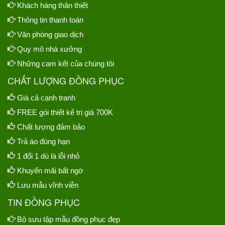
Khách hàng thân thiết
Thông tin thanh toán
Văn phòng giao dịch
Quy mô nhà xưởng
Những cam kết của chúng tôi
CHẤT LƯỢNG ĐỒNG PHỤC
Giá cả cạnh tranh
FREE gói thiết kế trị giá 700K
Chất lượng đảm bảo
Trả áo đúng hạn
1 đổi 1 dù là lỗi nhỏ
Khuyến mãi bất ngờ
Lưu mẫu vĩnh viễn
TIN ĐỒNG PHỤC
Bộ sưu tập mẫu đồng phục đẹp