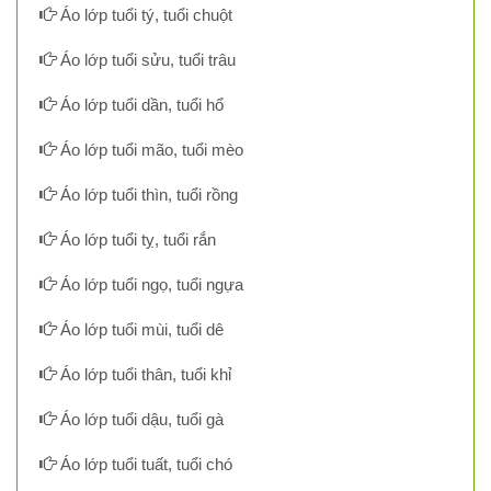
Áo lớp tuổi tý, tuổi chuột
Áo lớp tuổi sửu, tuổi trâu
Áo lớp tuổi dần, tuổi hổ
Áo lớp tuổi mão, tuổi mèo
Áo lớp tuổi thìn, tuổi rồng
Áo lớp tuổi tỵ, tuổi rắn
Áo lớp tuổi ngọ, tuổi ngựa
Áo lớp tuổi mùi, tuổi dê
Áo lớp tuổi thân, tuổi khỉ
Áo lớp tuổi dậu, tuổi gà
Áo lớp tuổi tuất, tuổi chó