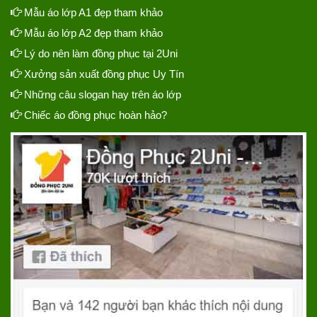
Mẫu áo lớp A1 đẹp tham khảo
Mẫu áo lớp A2 đẹp tham khảo
Lý do nên làm đồng phục tại 2Uni
Xưởng sản xuất đồng phục Uy Tín
Những câu slogan hay trên áo lớp
Chiếc áo đồng phục hoàn hảo?