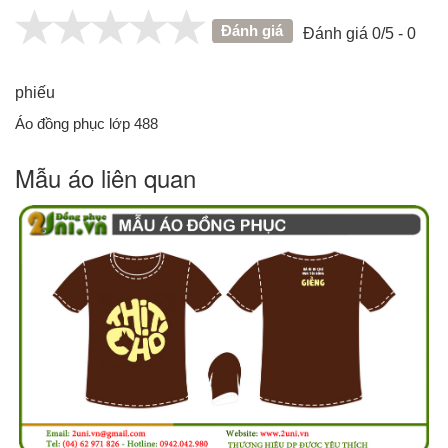
Đánh giá
Đánh giá 0/5 - 0
phiếu
Áo đồng phục lớp 488
Mẫu áo liên quan