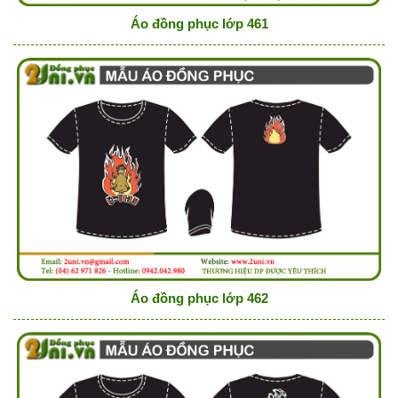
Áo đồng phục lớp 461
Áo đồng phục lớp 462