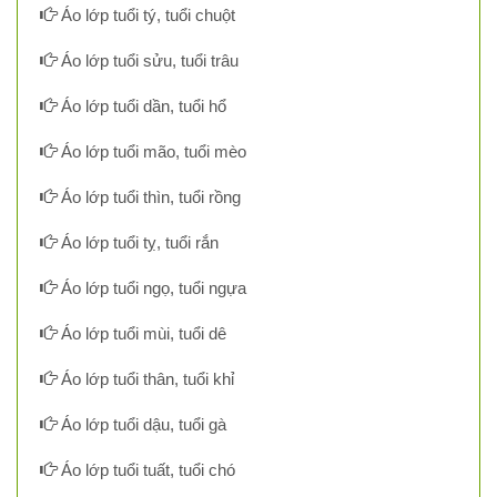
Áo lớp tuổi tý, tuổi chuột
Áo lớp tuổi sửu, tuổi trâu
Áo lớp tuổi dần, tuổi hổ
Áo lớp tuổi mão, tuổi mèo
Áo lớp tuổi thìn, tuổi rồng
Áo lớp tuổi tỵ, tuổi rắn
Áo lớp tuổi ngọ, tuổi ngựa
Áo lớp tuổi mùi, tuổi dê
Áo lớp tuổi thân, tuổi khỉ
Áo lớp tuổi dậu, tuổi gà
Áo lớp tuổi tuất, tuổi chó