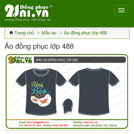
Áo
phông đồng phục chất lượng cao
Trang chủ
Mẫu áo
Áo đồng phục lớp 488
Áo đồng phục lớp 488