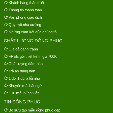
Khách hàng thân thiết
Thông tin thanh toán
Văn phòng giao dịch
Quy mô nhà xưởng
Những cam kết của chúng tôi
CHẤT LƯỢNG ĐỒNG PHỤC
Giá cả cạnh tranh
FREE gói thiết kế trị giá 700K
Chất lượng đảm bảo
Trả áo đúng hạn
1 đổi 1 dù là lỗi nhỏ
Khuyến mãi bất ngờ
Lưu mẫu vĩnh viễn
TIN ĐỒNG PHỤC
Bộ sưu tập mẫu đồng phục đẹp