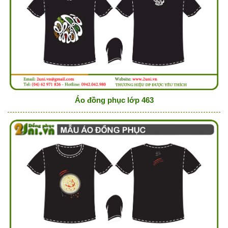
Áo đồng phục lớp 463