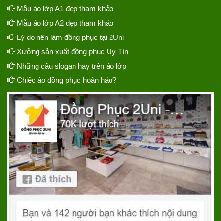
Mẫu áo lớp A1 đẹp tham khảo
Mẫu áo lớp A2 đẹp tham khảo
Lý do nên làm đồng phục tại 2Uni
Xưởng sản xuất đồng phục Uy Tín
Những câu slogan hay trên áo lớp
Chiếc áo đồng phục hoàn hảo?