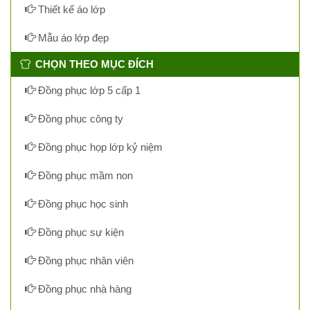
Thiết kế áo lớp
Mẫu áo lớp đẹp
CHỌN THEO MỤC ĐÍCH
Đồng phục lớp 5 cấp 1
Đồng phục công ty
Đồng phục họp lớp kỷ niệm
Đồng phục mầm non
Đồng phục học sinh
Đồng phục sự kiện
Đồng phục nhân viên
Đồng phục nhà hàng