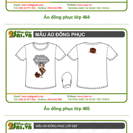
Áo đồng phục lớp 464
Áo đồng phục lớp 465