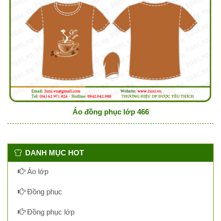
Áo đồng phục lớp 466
DANH MỤC HOT
Áo lớp
Đồng phục
Đồng phục lớp