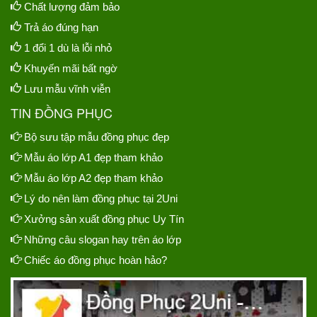
Chất lượng đảm bảo
Trả áo đúng hạn
1 đổi 1 dù là lỗi nhỏ
Khuyến mãi bất ngờ
Lưu mẫu vĩnh viễn
TIN ĐỒNG PHỤC
Bộ sưu tập mẫu đồng phục đẹp
Mẫu áo lớp A1 đẹp tham khảo
Mẫu áo lớp A2 đẹp tham khảo
Lý do nên làm đồng phục tại 2Uni
Xưởng sản xuất đồng phục Uy Tín
Những câu slogan hay trên áo lớp
Chiếc áo đồng phục hoàn hảo?