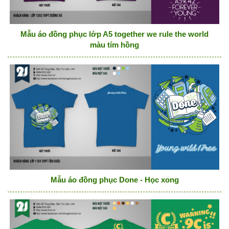
Mẫu áo đồng phục lớp A5 together we rule the world
màu tím hồng
Mẫu áo đồng phục Done - Học xong