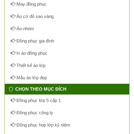
May đồng phục
Áo cờ đỏ sao vàng
Áo nhóm
Đồng phục gia đình
In áo đồng phục
Thiết kế áo lớp
Mẫu áo lớp đẹp
CHỌN THEO MỤC ĐÍCH
Đồng phục lớp 5 cấp 1
Đồng phục công ty
Đồng phục họp lớp kỷ niệm