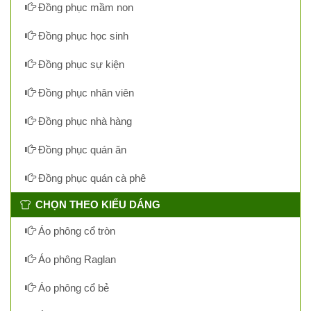
Đồng phục mầm non
Đồng phục học sinh
Đồng phục sự kiện
Đồng phục nhân viên
Đồng phục nhà hàng
Đồng phục quán ăn
Đồng phục quán cà phê
CHỌN THEO KIỂU DÁNG
Áo phông cổ tròn
Áo phông Raglan
Áo phông cổ bẻ