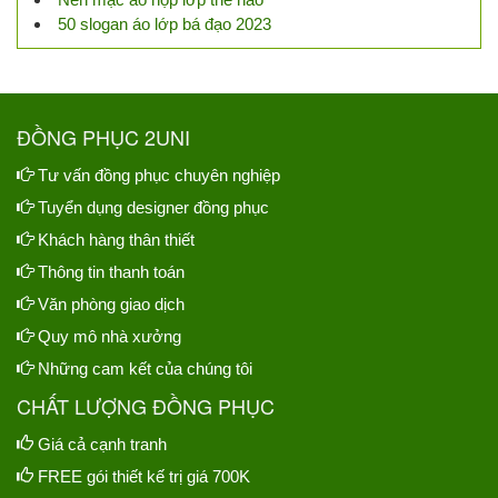
50 slogan áo lớp bá đạo 2023
ĐỒNG PHỤC 2UNI
Tư vấn đồng phục chuyên nghiệp
Tuyển dụng designer đồng phục
Khách hàng thân thiết
Thông tin thanh toán
Văn phòng giao dịch
Quy mô nhà xưởng
Những cam kết của chúng tôi
CHẤT LƯỢNG ĐỒNG PHỤC
Giá cả cạnh tranh
FREE gói thiết kế trị giá 700K