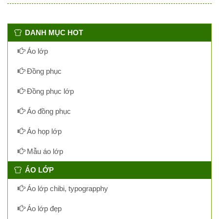
DANH MỤC HOT
Áo lớp
Đồng phục
Đồng phục lớp
Áo đồng phục
Áo họp lớp
Mẫu áo lớp
ÁO LỚP
Áo lớp chibi, typograpphy
Áo lớp đẹp