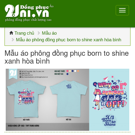
Áo
phông đồng phục chất lượng cao
Trang chủ
Mẫu áo
Mẫu áo phông đồng phục born to shine xanh hòa bình
Mẫu áo phông đồng phục born to shine
xanh hòa bình