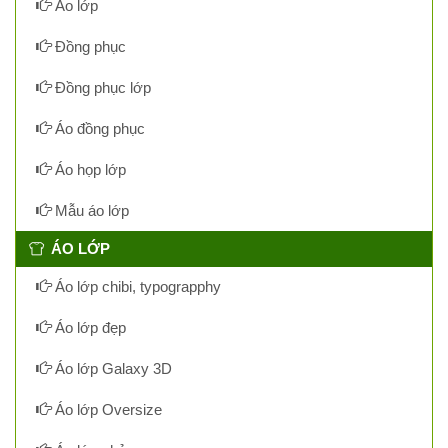
Áo lớp
Đồng phục
Đồng phục lớp
Áo đồng phục
Áo họp lớp
Mẫu áo lớp
ÁO LỚP
Áo lớp chibi, typograpphy
Áo lớp đẹp
Áo lớp Galaxy 3D
Áo lớp Oversize