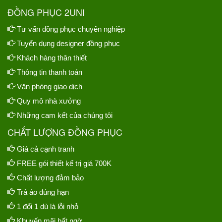
ĐỒNG PHỤC 2UNI
Tư vấn đồng phục chuyên nghiệp
Tuyển dụng designer đồng phục
Khách hàng thân thiết
Thông tin thanh toán
Văn phòng giao dịch
Quy mô nhà xưởng
Những cam kết của chúng tôi
CHẤT LƯỢNG ĐỒNG PHỤC
Giá cả cạnh tranh
FREE gói thiết kế trị giá 700K
Chất lượng đảm bảo
Trả áo đúng hạn
1 đổi 1 dù là lỗi nhỏ
Khuyến mãi bất ngờ