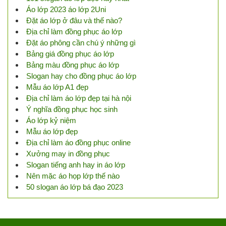
Áo lớp 2023 áo lớp 2Uni
Đặt áo lớp ở đâu và thế nào?
Địa chỉ làm đồng phục áo lớp
Đặt áo phông cần chú ý những gì
Bảng giá đồng phục áo lớp
Bảng màu đồng phục áo lớp
Slogan hay cho đồng phục áo lớp
Mẫu áo lớp A1 đẹp
Địa chỉ làm áo lớp đẹp tại hà nội
Ý nghĩa đồng phục học sinh
Áo lớp kỷ niệm
Mẫu áo lớp đẹp
Địa chỉ làm áo đồng phục online
Xưởng may in đồng phục
Slogan tiếng anh hay in áo lớp
Nên mặc áo họp lớp thế nào
50 slogan áo lớp bá đạo 2023