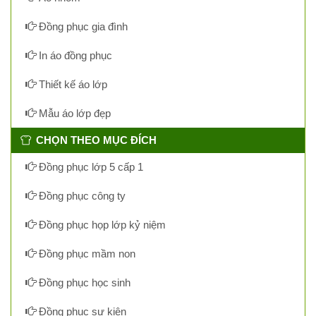
Đồng phục gia đình
In áo đồng phục
Thiết kế áo lớp
Mẫu áo lớp đẹp
CHỌN THEO MỤC ĐÍCH
Đồng phục lớp 5 cấp 1
Đồng phục công ty
Đồng phục họp lớp kỷ niệm
Đồng phục mầm non
Đồng phục học sinh
Đồng phục sự kiện