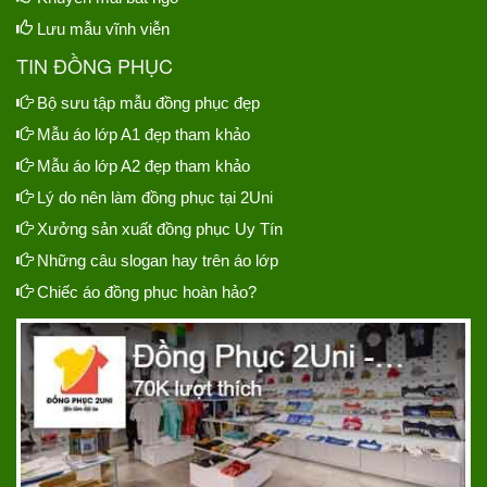
Lưu mẫu vĩnh viễn
TIN ĐỒNG PHỤC
Bộ sưu tập mẫu đồng phục đẹp
Mẫu áo lớp A1 đẹp tham khảo
Mẫu áo lớp A2 đẹp tham khảo
Lý do nên làm đồng phục tại 2Uni
Xưởng sản xuất đồng phục Uy Tín
Những câu slogan hay trên áo lớp
Chiếc áo đồng phục hoàn hảo?