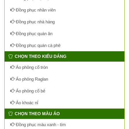
Đồng phục nhân viên
Đồng phục nhà hàng
Đồng phục quán ăn
Đồng phục quán cà phê
CHỌN THEO KIỂU DÁNG
Áo phông cổ tròn
Áo phông Raglan
Áo phông cổ bẻ
Áo khoác nỉ
CHỌN THEO MÀU ÁO
Đồng phục màu xanh - tím