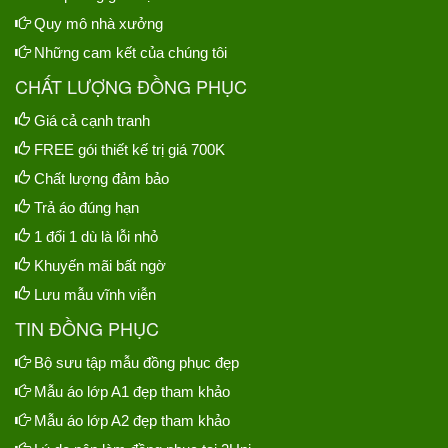
Quy mô nhà xưởng
Những cam kết của chúng tôi
CHẤT LƯỢNG ĐỒNG PHỤC
Giá cả cạnh tranh
FREE gói thiết kế trị giá 700K
Chất lượng đảm bảo
Trả áo đúng hạn
1 đổi 1 dù là lỗi nhỏ
Khuyến mãi bất ngờ
Lưu mẫu vĩnh viễn
TIN ĐỒNG PHỤC
Bộ sưu tập mẫu đồng phục đẹp
Mẫu áo lớp A1 đẹp tham khảo
Mẫu áo lớp A2 đẹp tham khảo