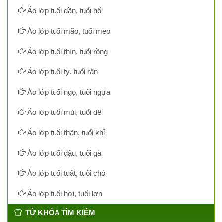
Áo lớp tuổi dần, tuổi hổ
Áo lớp tuổi mão, tuổi mèo
Áo lớp tuổi thìn, tuổi rồng
Áo lớp tuổi tỵ, tuổi rắn
Áo lớp tuổi ngọ, tuổi ngựa
Áo lớp tuổi mùi, tuổi dê
Áo lớp tuổi thân, tuổi khỉ
Áo lớp tuổi dậu, tuổi gà
Áo lớp tuổi tuất, tuổi chó
Áo lớp tuổi hợi, tuổi lợn
TỪ KHÓA TÌM KIẾM