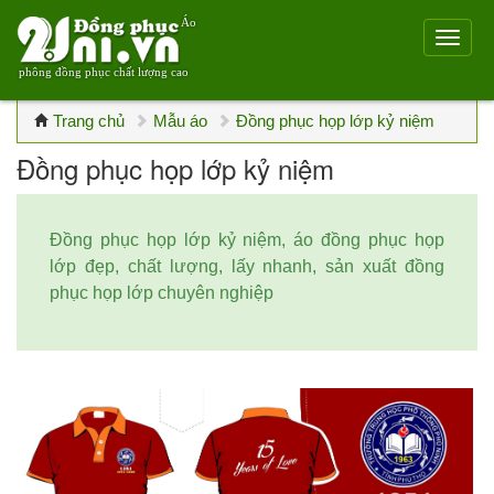
Áo
phông đồng phục chất lượng cao
Trang chủ
Mẫu áo
Đồng phục họp lớp kỷ niệm
Đồng phục họp lớp kỷ niệm
Đồng phục họp lớp kỷ niệm, áo đồng phục họp
lớp đẹp, chất lượng, lấy nhanh, sản xuất đồng
phục họp lớp chuyên nghiệp