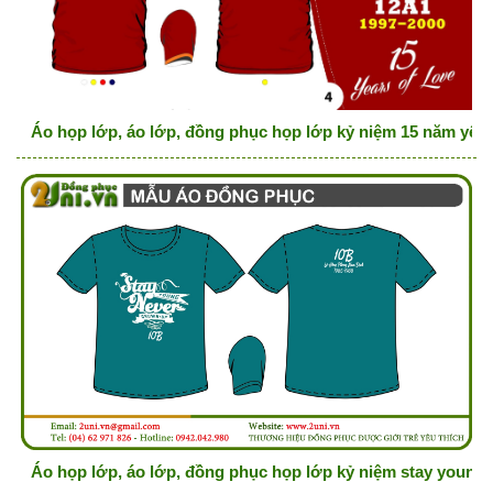
Áo họp lớp, áo lớp, đồng phục họp lớp kỷ niệm 15 năm yê
Áo họp lớp, áo lớp, đồng phục họp lớp kỷ niệm stay young