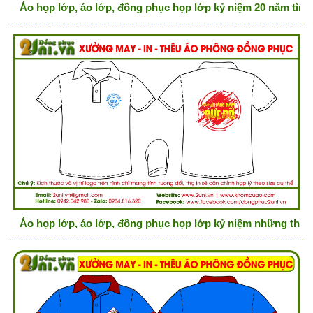
Áo họp lớp, áo lớp, đồng phục họp lớp kỷ niệm 20 năm tình
Áo họp lớp, áo lớp, đồng phục họp lớp kỷ niệm những thá