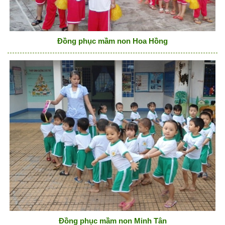
Đồng phục mầm non Hoa Hồng
Đồng phục mầm non Minh Tân