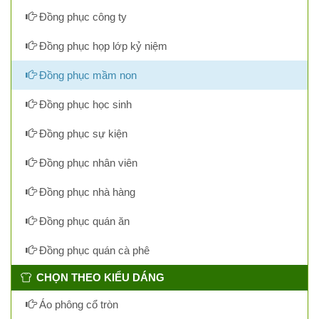
Đồng phục công ty
Đồng phục họp lớp kỷ niệm
Đồng phục mầm non
Đồng phục học sinh
Đồng phục sự kiện
Đồng phục nhân viên
Đồng phục nhà hàng
Đồng phục quán ăn
Đồng phục quán cà phê
CHỌN THEO KIỂU DÁNG
Áo phông cổ tròn