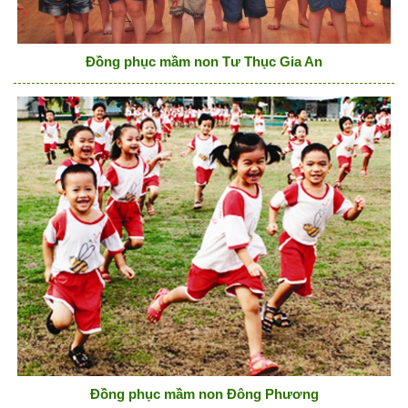
Đồng phục mầm non Tư Thục Gia An
Đồng phục mầm non Đông Phương