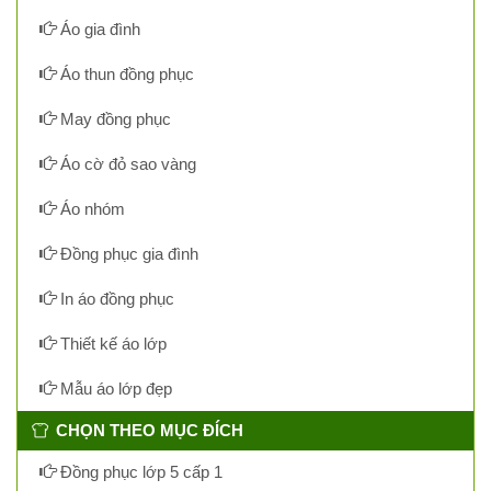
Áo gia đình
Áo thun đồng phục
May đồng phục
Áo cờ đỏ sao vàng
Áo nhóm
Đồng phục gia đình
In áo đồng phục
Thiết kế áo lớp
Mẫu áo lớp đẹp
CHỌN THEO MỤC ĐÍCH
Đồng phục lớp 5 cấp 1