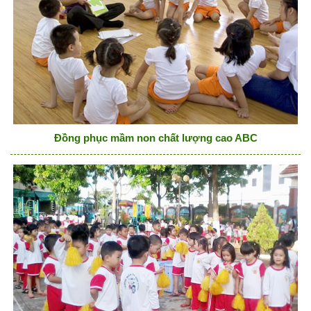
Đồng phục mầm non chất lượng cao ABC