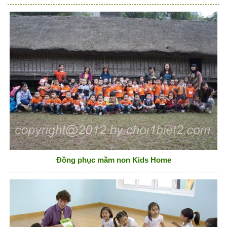
Đồng phục mầm non Kids Home