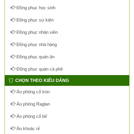
Đồng phục học sinh
Đồng phục sự kiện
Đồng phục nhân viên
Đồng phục nhà hàng
Đồng phục quán ăn
Đồng phục quán cà phê
CHỌN THEO KIỂU DÁNG
Áo phông cổ tròn
Áo phông Raglan
Áo phông cổ bẻ
Áo khoác nỉ