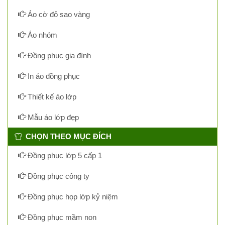
Áo cờ đỏ sao vàng
Áo nhóm
Đồng phục gia đình
In áo đồng phục
Thiết kế áo lớp
Mẫu áo lớp đẹp
CHỌN THEO MỤC ĐÍCH
Đồng phục lớp 5 cấp 1
Đồng phục công ty
Đồng phục họp lớp kỷ niệm
Đồng phục mầm non