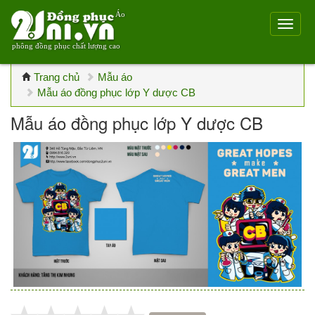
Áo
phông đồng phục chất lượng cao
Trang chủ
Mẫu áo
Mẫu áo đồng phục lớp Y dược CB
Mẫu áo đồng phục lớp Y dược CB