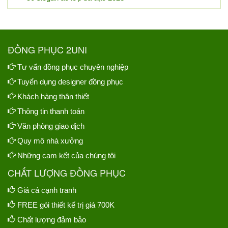
ĐỒNG PHỤC 2UNI
Tư vấn đồng phục chuyên nghiệp
Tuyển dụng designer đồng phục
Khách hàng thân thiết
Thông tin thanh toán
Văn phòng giao dịch
Quy mô nhà xưởng
Những cam kết của chúng tôi
CHẤT LƯỢNG ĐỒNG PHỤC
Giá cả cạnh tranh
FREE gói thiết kế trị giá 700K
Chất lượng đảm bảo