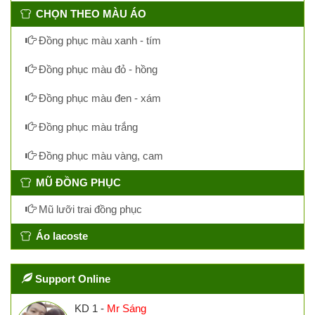
CHỌN THEO MÀU ÁO
Đồng phục màu xanh - tím
Đồng phục màu đỏ - hồng
Đồng phục màu đen - xám
Đồng phục màu trắng
Đồng phục màu vàng, cam
MŨ ĐỒNG PHỤC
Mũ lưỡi trai đồng phục
Áo lacoste
Support Online
KD 1 -
Mr Sáng