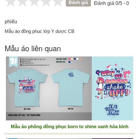
Đánh giá
Đánh giá 0/5 - 0
phiếu
Mẫu áo đồng phục lớp Y dược CB
Mẫu áo liên quan
Mẫu áo phông đồng phục born to shine xanh hòa bình