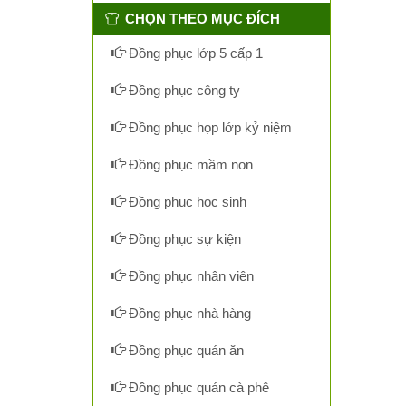
CHỌN THEO MỤC ĐÍCH
Đồng phục lớp 5 cấp 1
Đồng phục công ty
Đồng phục họp lớp kỷ niệm
Đồng phục mầm non
Đồng phục học sinh
Đồng phục sự kiện
Đồng phục nhân viên
Đồng phục nhà hàng
Đồng phục quán ăn
Đồng phục quán cà phê