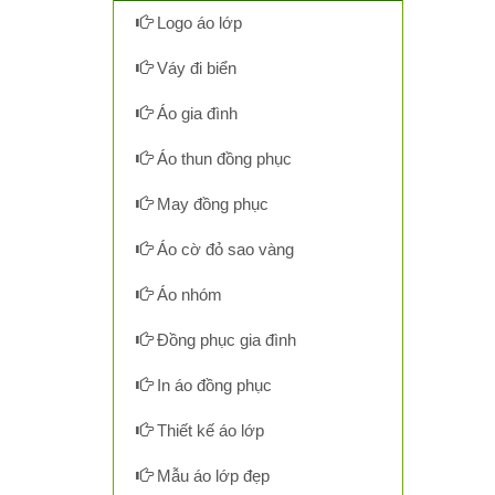
Logo áo lớp
Váy đi biển
Áo gia đình
Áo thun đồng phục
May đồng phục
Áo cờ đỏ sao vàng
Áo nhóm
Đồng phục gia đình
In áo đồng phục
Thiết kế áo lớp
Mẫu áo lớp đẹp