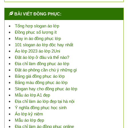
BÀI VIẾT ĐỒNG PHỤC:
Tổng hợp slogan áo lớp
Đồng phục số lượng ít
May in áo đồng phục lớp
101 slogan áo lớp độc hay nhất
Áo lớp 2023 áo lớp 2Uni
Đặt áo lớp ở đâu và thế nào?
Địa chỉ làm đồng phục áo lớp
Đặt áo phông cần chú ý những gì
Bảng giá đồng phục áo lớp
Bảng màu đồng phục áo lớp
Slogan hay cho đồng phục áo lớp
Mẫu áo lớp A1 đẹp
Địa chỉ làm áo lớp đẹp tại hà nội
Ý nghĩa đồng phục học sinh
Áo lớp kỷ niệm
Mẫu áo lớp đẹp
Địa chỉ làm áo đồng phục online