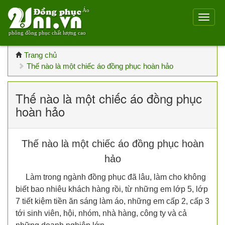
Áo
phông đồng phục chất lượng cao
Trang chủ
Thế nào là một chiếc áo đồng phục hoàn hảo
Thế nào là một chiếc áo đồng phục
hoàn hảo
Thế nào là một chiếc áo đồng phục hoàn
hảo
Làm trong ngành đồng phục đã lâu, làm cho không
biết bao nhiêu khách hàng rồi, từ những em lớp 5, lớp
7 tiết kiệm tiền ăn sáng làm áo, những em cấp 2, cấp 3
tới sinh viên, hội, nhóm, nhà hàng, công ty và cả