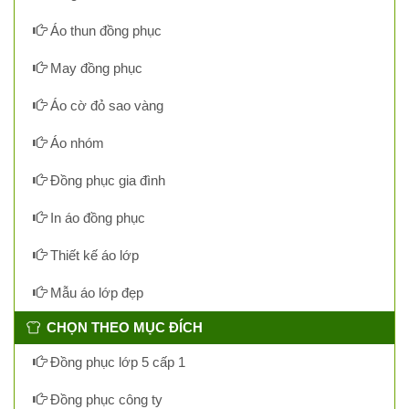
Áo thun đồng phục
May đồng phục
Áo cờ đỏ sao vàng
Áo nhóm
Đồng phục gia đình
In áo đồng phục
Thiết kế áo lớp
Mẫu áo lớp đẹp
CHỌN THEO MỤC ĐÍCH
Đồng phục lớp 5 cấp 1
Đồng phục công ty