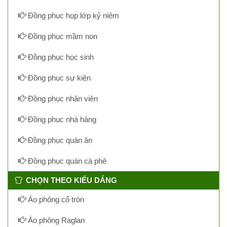
Đồng phục họp lớp kỷ niệm
Đồng phục mầm non
Đồng phục học sinh
Đồng phục sự kiện
Đồng phục nhân viên
Đồng phục nhà hàng
Đồng phục quán ăn
Đồng phục quán cà phê
CHỌN THEO KIỂU DÁNG
Áo phông cổ tròn
Áo phông Raglan