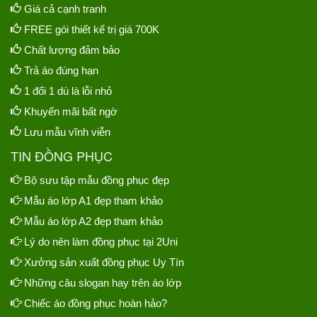
Giá cả cạnh tranh
FREE gói thiết kế trị giá 700K
Chất lượng đảm bảo
Trả áo đúng hạn
1 đổi 1 dù là lỗi nhỏ
Khuyến mãi bất ngờ
Lưu mẫu vĩnh viễn
TIN ĐỒNG PHỤC
Bộ sưu tập mẫu đồng phục đẹp
Mẫu áo lớp A1 đẹp tham khảo
Mẫu áo lớp A2 đẹp tham khảo
Lý do nên làm đồng phục tại 2Uni
Xưởng sản xuất đồng phục Uy Tín
Những câu slogan hay trên áo lớp
Chiếc áo đồng phục hoàn hảo?