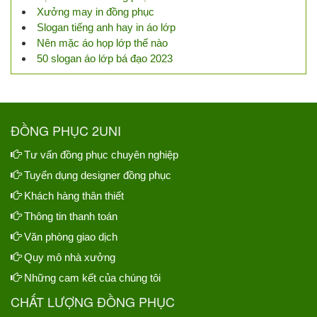
Xưởng may in đồng phục
Slogan tiếng anh hay in áo lớp
Nên mặc áo họp lớp thế nào
50 slogan áo lớp bá đạo 2023
ĐỒNG PHỤC 2UNI
Tư vấn đồng phục chuyên nghiệp
Tuyển dụng designer đồng phục
Khách hàng thân thiết
Thông tin thanh toán
Văn phòng giao dịch
Quy mô nhà xưởng
Những cam kết của chúng tôi
CHẤT LƯỢNG ĐỒNG PHỤC