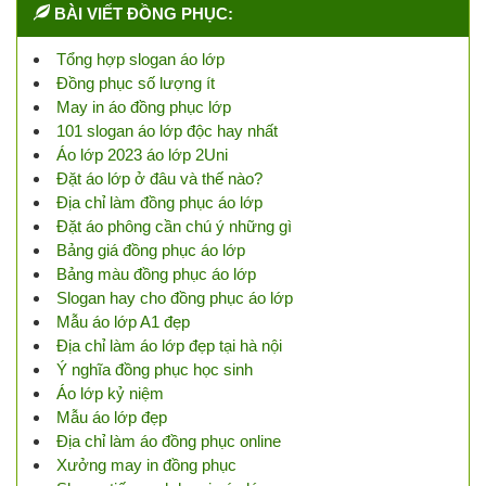
BÀI VIẾT ĐỒNG PHỤC:
Tổng hợp slogan áo lớp
Đồng phục số lượng ít
May in áo đồng phục lớp
101 slogan áo lớp độc hay nhất
Áo lớp 2023 áo lớp 2Uni
Đặt áo lớp ở đâu và thế nào?
Địa chỉ làm đồng phục áo lớp
Đặt áo phông cần chú ý những gì
Bảng giá đồng phục áo lớp
Bảng màu đồng phục áo lớp
Slogan hay cho đồng phục áo lớp
Mẫu áo lớp A1 đẹp
Địa chỉ làm áo lớp đẹp tại hà nội
Ý nghĩa đồng phục học sinh
Áo lớp kỷ niệm
Mẫu áo lớp đẹp
Địa chỉ làm áo đồng phục online
Xưởng may in đồng phục