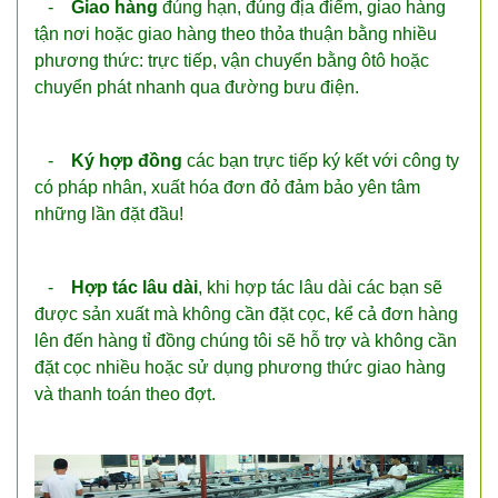
-
Giao hàng
đúng hạn, đúng địa điểm, giao hàng
tận nơi hoặc giao hàng theo thỏa thuận bằng nhiều
phương thức: trực tiếp, vận chuyển bằng ôtô hoặc
chuyển phát nhanh qua đường bưu điện.
-
Ký hợp đồng
các bạn trực tiếp ký kết với công ty
có pháp nhân, xuất hóa đơn đỏ đảm bảo yên tâm
những lần đặt đầu!
-
Hợp tác lâu dài
, khi hợp tác lâu dài các bạn sẽ
được sản xuất mà không cần đặt cọc, kể cả đơn hàng
lên đến hàng tỉ đồng chúng tôi sẽ hỗ trợ và không cần
đặt cọc nhiều hoặc sử dụng phương thức giao hàng
và thanh toán theo đợt.