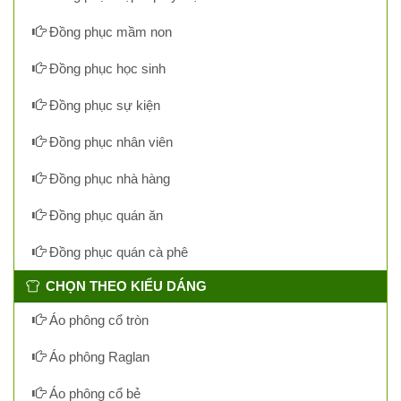
Đồng phục mầm non
Đồng phục học sinh
Đồng phục sự kiện
Đồng phục nhân viên
Đồng phục nhà hàng
Đồng phục quán ăn
Đồng phục quán cà phê
CHỌN THEO KIỂU DÁNG
Áo phông cổ tròn
Áo phông Raglan
Áo phông cổ bẻ