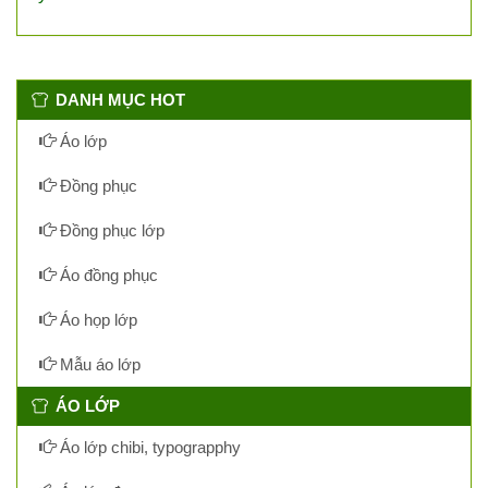
DANH MỤC HOT
Áo lớp
Đồng phục
Đồng phục lớp
Áo đồng phục
Áo họp lớp
Mẫu áo lớp
ÁO LỚP
Áo lớp chibi, typograpphy