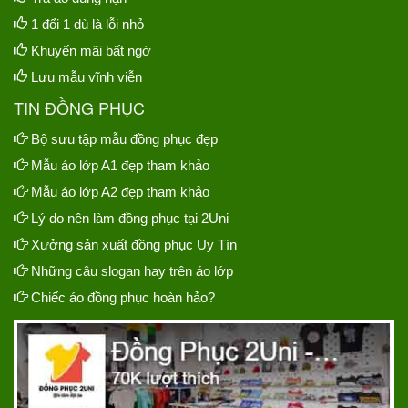
1 đổi 1 dù là lỗi nhỏ
Khuyến mãi bất ngờ
Lưu mẫu vĩnh viễn
TIN ĐỒNG PHỤC
Bộ sưu tập mẫu đồng phục đẹp
Mẫu áo lớp A1 đẹp tham khảo
Mẫu áo lớp A2 đẹp tham khảo
Lý do nên làm đồng phục tại 2Uni
Xưởng sản xuất đồng phục Uy Tín
Những câu slogan hay trên áo lớp
Chiếc áo đồng phục hoàn hảo?