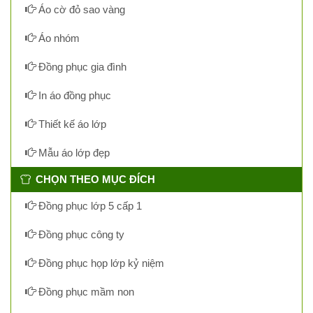
Áo cờ đỏ sao vàng
Áo nhóm
Đồng phục gia đình
In áo đồng phục
Thiết kế áo lớp
Mẫu áo lớp đẹp
CHỌN THEO MỤC ĐÍCH
Đồng phục lớp 5 cấp 1
Đồng phục công ty
Đồng phục họp lớp kỷ niệm
Đồng phục mầm non