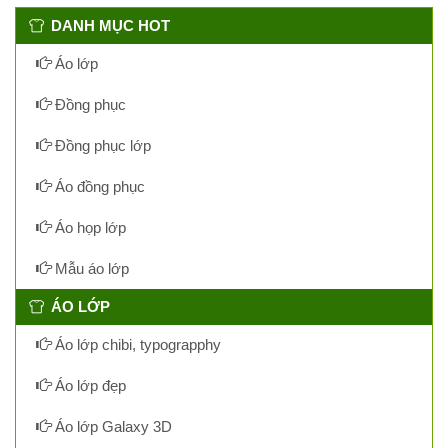
DANH MỤC HOT
Áo lớp
Đồng phục
Đồng phục lớp
Áo đồng phục
Áo họp lớp
Mẫu áo lớp
ÁO LỚP
Áo lớp chibi, typograpphy
Áo lớp đẹp
Áo lớp Galaxy 3D