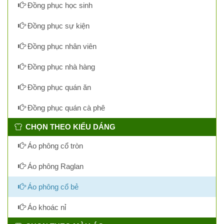
Đồng phục học sinh
Đồng phục sự kiện
Đồng phục nhân viên
Đồng phục nhà hàng
Đồng phục quán ăn
Đồng phục quán cà phê
CHỌN THEO KIỂU DÁNG
Áo phông cổ tròn
Áo phông Raglan
Áo phông cổ bẻ
Áo khoác nỉ