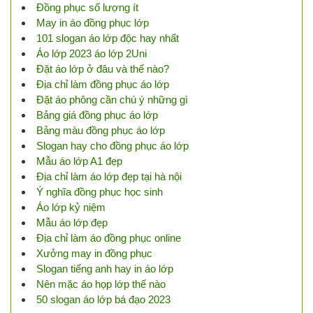
Đồng phục số lượng ít
May in áo đồng phục lớp
101 slogan áo lớp độc hay nhất
Áo lớp 2023 áo lớp 2Uni
Đặt áo lớp ở đâu và thế nào?
Địa chỉ làm đồng phục áo lớp
Đặt áo phông cần chú ý những gì
Bảng giá đồng phục áo lớp
Bảng màu đồng phục áo lớp
Slogan hay cho đồng phục áo lớp
Mẫu áo lớp A1 đẹp
Địa chỉ làm áo lớp đẹp tại hà nội
Ý nghĩa đồng phục học sinh
Áo lớp kỷ niệm
Mẫu áo lớp đẹp
Địa chỉ làm áo đồng phục online
Xưởng may in đồng phục
Slogan tiếng anh hay in áo lớp
Nên mặc áo họp lớp thế nào
50 slogan áo lớp bá đạo 2023