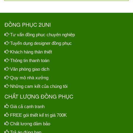
ĐỒNG PHỤC 2UNI
Tư vấn đồng phục chuyên nghiệp
Tuyển dụng designer đồng phục
Khách hàng thân thiết
Thông tin thanh toán
Văn phòng giao dịch
Quy mô nhà xưởng
Những cam kết của chúng tôi
CHẤT LƯỢNG ĐỒNG PHỤC
Giá cả cạnh tranh
FREE gói thiết kế trị giá 700K
Chất lượng đảm bảo
Trả áo đúng hạn