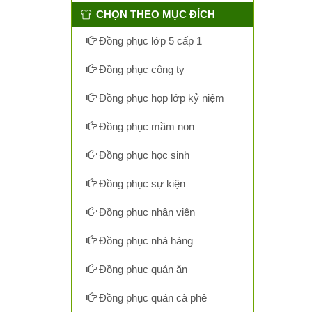
CHỌN THEO MỤC ĐÍCH
Đồng phục lớp 5 cấp 1
Đồng phục công ty
Đồng phục họp lớp kỷ niệm
Đồng phục mầm non
Đồng phục học sinh
Đồng phục sự kiện
Đồng phục nhân viên
Đồng phục nhà hàng
Đồng phục quán ăn
Đồng phục quán cà phê