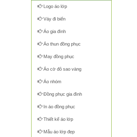
Logo áo lớp
Váy đi biển
Áo gia đình
Áo thun đồng phục
May đồng phục
Áo cờ đỏ sao vàng
Áo nhóm
Đồng phục gia đình
In áo đồng phục
Thiết kế áo lớp
Mẫu áo lớp đẹp