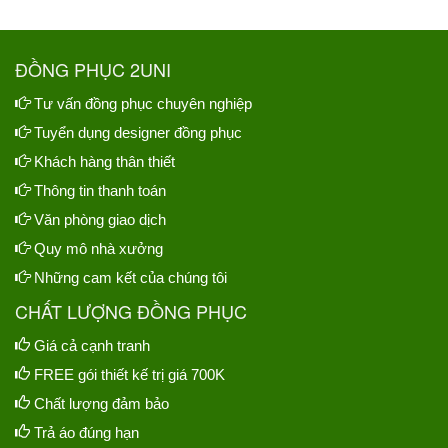
ĐỒNG PHỤC 2UNI
Tư vấn đồng phục chuyên nghiệp
Tuyển dụng designer đồng phục
Khách hàng thân thiết
Thông tin thanh toán
Văn phòng giao dịch
Quy mô nhà xưởng
Những cam kết của chúng tôi
CHẤT LƯỢNG ĐỒNG PHỤC
Giá cả cạnh tranh
FREE gói thiết kế trị giá 700K
Chất lượng đảm bảo
Trả áo đúng hạn