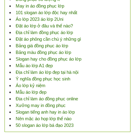
May in áo đồng phục lớp
101 slogan áo lớp độc hay nhất
Áo lớp 2023 áo lớp 2Uni
Đặt áo lớp ở đâu và thế nào?
Địa chỉ làm đồng phục áo lớp
Đặt áo phông cần chú ý những gì
Bảng giá đồng phục áo lớp
Bảng màu đồng phục áo lớp
Slogan hay cho đồng phục áo lớp
Mẫu áo lớp A1 đẹp
Địa chỉ làm áo lớp đẹp tại hà nội
Ý nghĩa đồng phục học sinh
Áo lớp kỷ niệm
Mẫu áo lớp đẹp
Địa chỉ làm áo đồng phục online
Xưởng may in đồng phục
Slogan tiếng anh hay in áo lớp
Nên mặc áo họp lớp thế nào
50 slogan áo lớp bá đạo 2023