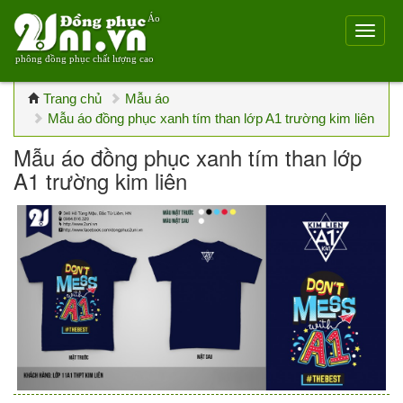
Áo
phông đồng phục chất lượng cao
Trang chủ
Mẫu áo
Mẫu áo đồng phục xanh tím than lớp A1 trường kim liên
Mẫu áo đồng phục xanh tím than lớp
A1 trường kim liên