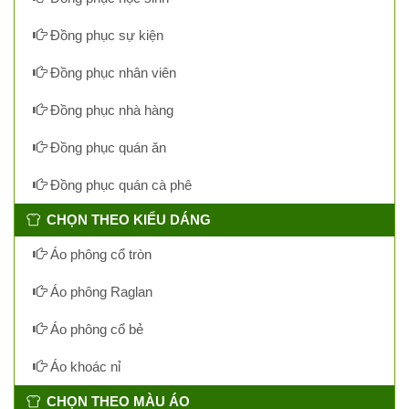
Đồng phục sự kiện
Đồng phục nhân viên
Đồng phục nhà hàng
Đồng phục quán ăn
Đồng phục quán cà phê
CHỌN THEO KIỂU DÁNG
Áo phông cổ tròn
Áo phông Raglan
Áo phông cổ bẻ
Áo khoác nỉ
CHỌN THEO MÀU ÁO