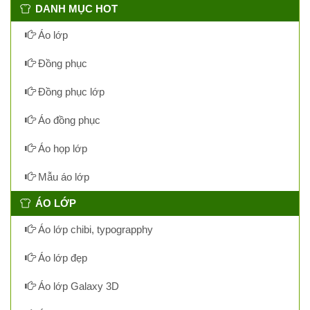
DANH MỤC HOT
Áo lớp
Đồng phục
Đồng phục lớp
Áo đồng phục
Áo họp lớp
Mẫu áo lớp
ÁO LỚP
Áo lớp chibi, typograpphy
Áo lớp đẹp
Áo lớp Galaxy 3D