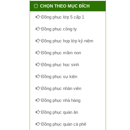
CHỌN THEO MỤC ĐÍCH
Đồng phục lớp 5 cấp 1
Đồng phục công ty
Đồng phục họp lớp kỷ niệm
Đồng phục mầm non
Đồng phục học sinh
Đồng phục sự kiện
Đồng phục nhân viên
Đồng phục nhà hàng
Đồng phục quán ăn
Đồng phục quán cà phê