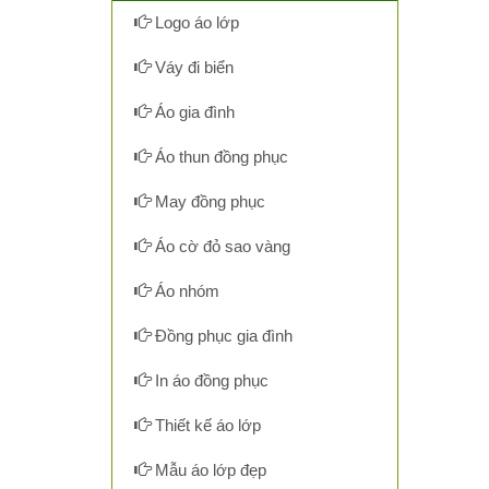
Logo áo lớp
Váy đi biển
Áo gia đình
Áo thun đồng phục
May đồng phục
Áo cờ đỏ sao vàng
Áo nhóm
Đồng phục gia đình
In áo đồng phục
Thiết kế áo lớp
Mẫu áo lớp đẹp