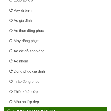
Logo áo lớp
Váy đi biển
Áo gia đình
Áo thun đồng phục
May đồng phục
Áo cờ đỏ sao vàng
Áo nhóm
Đồng phục gia đình
In áo đồng phục
Thiết kế áo lớp
Mẫu áo lớp đẹp