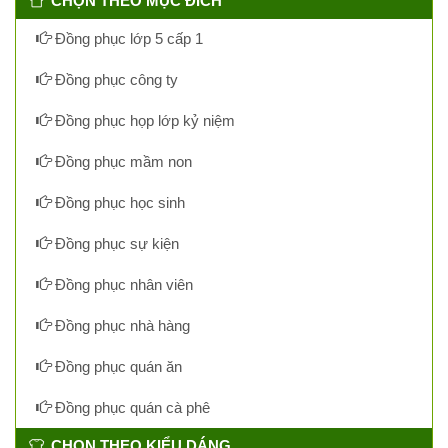
CHỌN THEO MỤC ĐÍCH
Đồng phục lớp 5 cấp 1
Đồng phục công ty
Đồng phục họp lớp kỷ niệm
Đồng phục mầm non
Đồng phục học sinh
Đồng phục sự kiện
Đồng phục nhân viên
Đồng phục nhà hàng
Đồng phục quán ăn
Đồng phục quán cà phê
CHỌN THEO KIỂU DÁNG