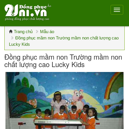
Áo
phông đồng phục chất lượng cao
Trang chủ
Mẫu áo
Đồng phục mầm non Trường mầm non chất lượng cao
Lucky Kids
Đồng phục mầm non Trường mầm non
chất lượng cao Lucky Kids