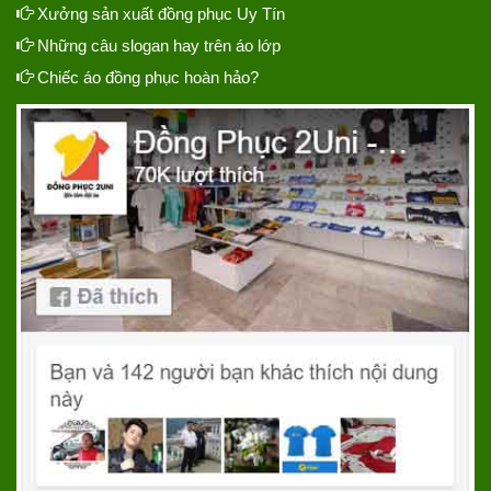
Xưởng sản xuất đồng phục Uy Tín
Những câu slogan hay trên áo lớp
Chiếc áo đồng phục hoàn hảo?