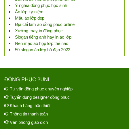
Ý nghĩa đồng phục học sinh
Áo lớp kỷ niệm
Mẫu áo lớp đẹp
Địa chỉ làm áo đồng phục online
Xưởng may in đồng phục
Slogan tiếng anh hay in áo lớp
Nên mặc áo họp lớp thế nào
50 slogan áo lớp bá đạo 2023
ĐỒNG PHỤC 2UNI
Tư vấn đồng phục chuyên nghiệp
Tuyển dụng designer đồng phục
Khách hàng thân thiết
Thông tin thanh toán
Văn phòng giao dịch