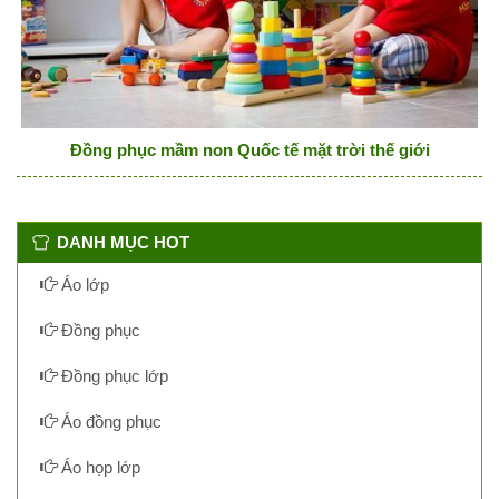
Đồng phục mầm non Quốc tế mặt trời thế giới
DANH MỤC HOT
Áo lớp
Đồng phục
Đồng phục lớp
Áo đồng phục
Áo họp lớp