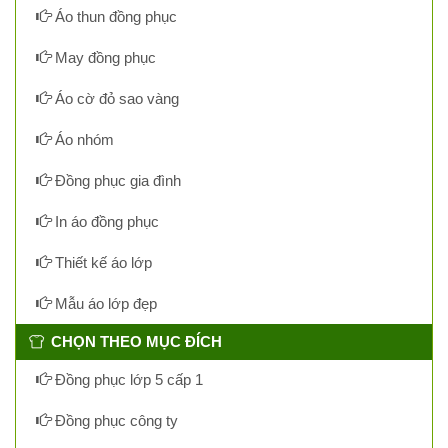
Áo thun đồng phục
May đồng phục
Áo cờ đỏ sao vàng
Áo nhóm
Đồng phục gia đình
In áo đồng phục
Thiết kế áo lớp
Mẫu áo lớp đẹp
CHỌN THEO MỤC ĐÍCH
Đồng phục lớp 5 cấp 1
Đồng phục công ty