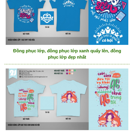
Đồng phục lớp, đồng phục lớp xanh quẩy lên, đồng
phục lớp đẹp nhất