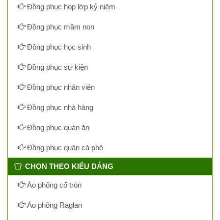
Đồng phục họp lớp kỷ niệm
Đồng phục mầm non
Đồng phục học sinh
Đồng phục sự kiện
Đồng phục nhân viên
Đồng phục nhà hàng
Đồng phục quán ăn
Đồng phục quán cà phê
CHỌN THEO KIỂU DÁNG
Áo phông cổ tròn
Áo phông Raglan