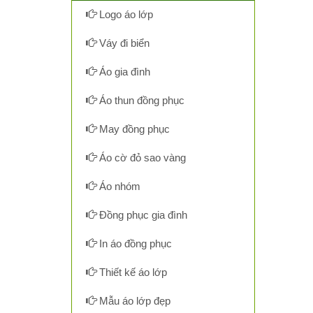
Logo áo lớp
Váy đi biển
Áo gia đình
Áo thun đồng phục
May đồng phục
Áo cờ đỏ sao vàng
Áo nhóm
Đồng phục gia đình
In áo đồng phục
Thiết kế áo lớp
Mẫu áo lớp đẹp