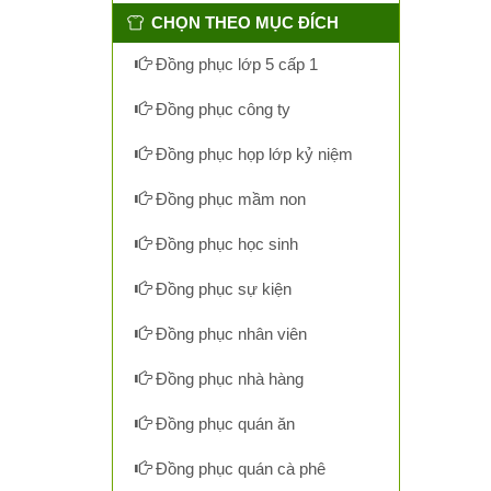
CHỌN THEO MỤC ĐÍCH
Đồng phục lớp 5 cấp 1
Đồng phục công ty
Đồng phục họp lớp kỷ niệm
Đồng phục mầm non
Đồng phục học sinh
Đồng phục sự kiện
Đồng phục nhân viên
Đồng phục nhà hàng
Đồng phục quán ăn
Đồng phục quán cà phê