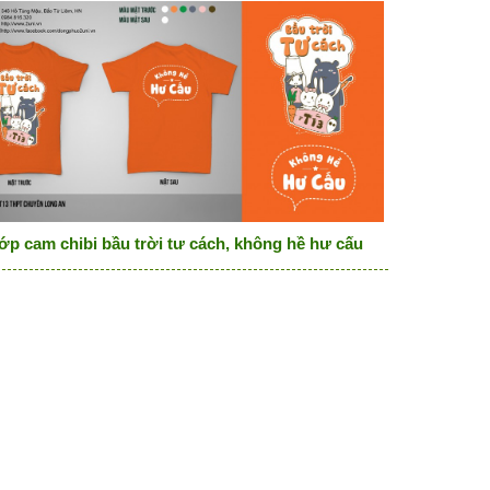
ớp cam chibi bầu trời tư cách, không hề hư cấu