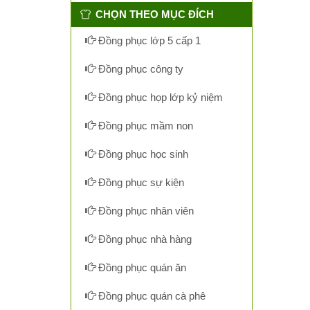
CHỌN THEO MỤC ĐÍCH
Đồng phục lớp 5 cấp 1
Đồng phục công ty
Đồng phục họp lớp kỷ niệm
Đồng phục mầm non
Đồng phục học sinh
Đồng phục sự kiện
Đồng phục nhân viên
Đồng phục nhà hàng
Đồng phục quán ăn
Đồng phục quán cà phê