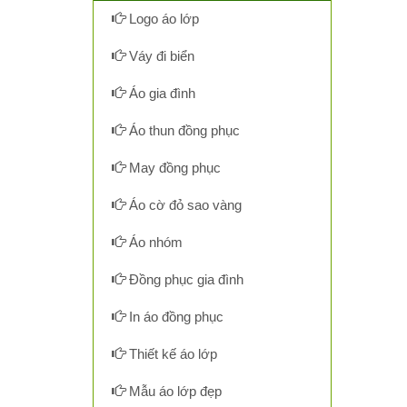
Logo áo lớp
Váy đi biển
Áo gia đình
Áo thun đồng phục
May đồng phục
Áo cờ đỏ sao vàng
Áo nhóm
Đồng phục gia đình
In áo đồng phục
Thiết kế áo lớp
Mẫu áo lớp đẹp